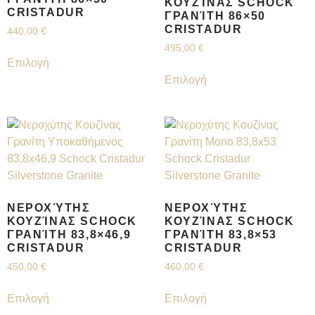
ΚΟΥΖΊΝΑΣ SCHOCK
CRISTADUR
ΓΡΑΝΊΤΗ 86×50
CRISTADUR
440,00
€
495,00
€
Επιλογή
Επιλογή
ΝΕΡΟΧΎΤΗΣ
ΝΕΡΟΧΎΤΗΣ
ΚΟΥΖΊΝΑΣ SCHOCK
ΚΟΥΖΊΝΑΣ SCHOCK
ΓΡΑΝΊΤΗ 83,8×46,9
ΓΡΑΝΊΤΗ 83,8×53
CRISTADUR
CRISTADUR
450,00
€
460,00
€
Επιλογή
Επιλογή