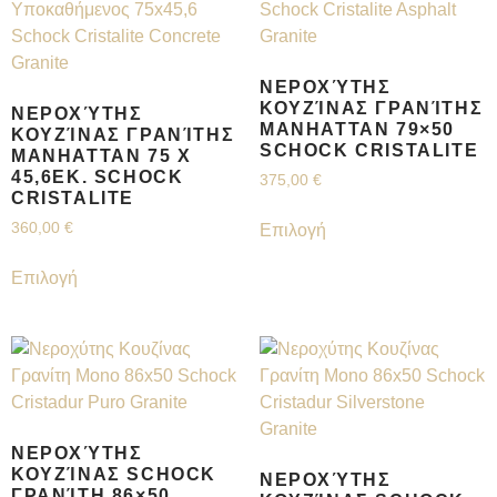
ΝΕΡΟΧΎΤΗΣ
ΚΟΥΖΊΝΑΣ ΓΡΑΝΊΤΗΣ
ΝΕΡΟΧΎΤΗΣ
MANHATTAN 79×50
ΚΟΥΖΊΝΑΣ ΓΡΑΝΊΤΗΣ
SCHOCK CRISTALITE
MANHATTAN 75 X
45,6ΕΚ. SCHOCK
375,00
€
CRISTALITE
360,00
€
Επιλογή
Επιλογή
ΝΕΡΟΧΎΤΗΣ
ΚΟΥΖΊΝΑΣ SCHOCK
ΝΕΡΟΧΎΤΗΣ
ΓΡΑΝΊΤΗ 86×50