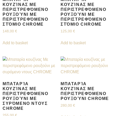
ΚΟΥΖΊΝΑΣ ΜΕ
ΚΟΥΖΊΝΑΣ ΜΕ
ΠΕΡΙΣΤΡΕΦΌΜΕΝΟ
ΠΕΡΙΣΤΡΕΦΌΜΕΝΟ
ΡΟΥΞΟΎΝΙ ΜΕ
ΡΟΥΞΟΎΝΙ ΜΕ
ΠΕΡΙΣΤΡΕΦΌΜΕΝΟ
ΠΕΡΙΣΤΡΕΦΌΜΕΝΟ
ΣΤΌΜΙΟ CHROME
ΣΤΌΜΙΟ CHROME
148,00
€
125,00
€
Add to basket
Add to basket
ΜΠΑΤΑΡΊΑ
ΜΠΑΤΑΡΊΑ
ΚΟΥΖΊΝΑΣ ΜΕ
ΚΟΥΖΊΝΑΣ ΜΕ
ΠΕΡΙΣΤΡΕΦΌΜΕΝΟ
ΠΕΡΙΣΤΡΕΦΌΜΕΝΟ
ΡΟΥΞΟΎΝΙ ΜΕ
ΡΟΥΞΟΎΝΙ CHROME
ΣΥΡΌΜΕΝΟ ΝΤΟΥΣ
280,00
€
CHROME
255,00
€