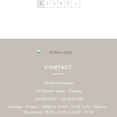
1
2
3
4
5
→
CONTACT
info@e-fontana.gr
17 Gounari street - Glyfada
210 9610 956 - 210 9610 981
Δευτέρα - Τετάρτη - Σάββατο: 09:00 - 15:00 Τρίτη - Πέμπτη -
Παρασκευή: 09:00 - 15:00 & 18:00 - 21:00