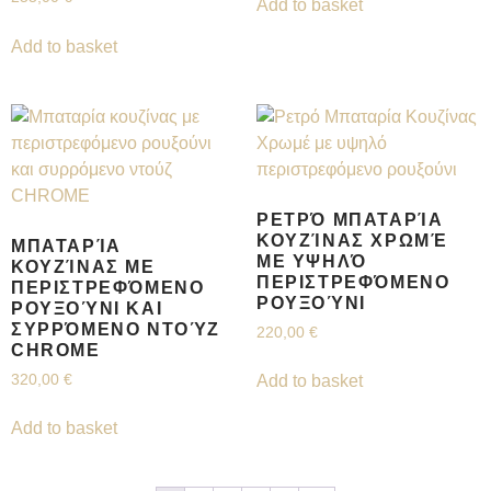
Add to basket
Add to basket
ΡΕΤΡΌ ΜΠΑΤΑΡΊΑ
ΚΟΥΖΊΝΑΣ ΧΡΩΜΈ
ΜΠΑΤΑΡΊΑ
ΜΕ ΥΨΗΛΌ
ΚΟΥΖΊΝΑΣ ΜΕ
ΠΕΡΙΣΤΡΕΦΌΜΕΝΟ
ΠΕΡΙΣΤΡΕΦΌΜΕΝΟ
ΡΟΥΞΟΎΝΙ
ΡΟΥΞΟΎΝΙ ΚΑΙ
ΣΥΡΡΌΜΕΝΟ ΝΤΟΎΖ
220,00
€
CHROME
320,00
€
Add to basket
Add to basket