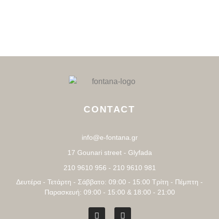
CONTACT
info@e-fontana.gr
17 Gounari street - Glyfada
210 9610 956 - 210 9610 981
Δευτέρα - Τετάρτη - Σάββατο: 09:00 - 15:00 Τρίτη - Πέμπτη -
Παρασκευή: 09:00 - 15:00 & 18:00 - 21:00