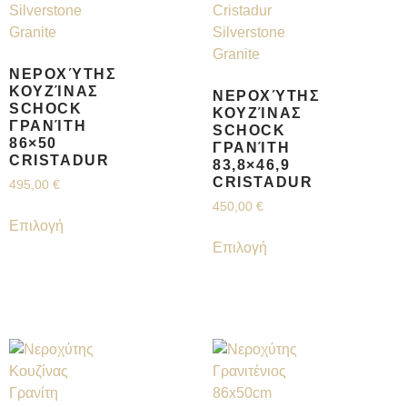
ΝΕΡΟΧΎΤΗΣ
ΚΟΥΖΊΝΑΣ
ΝΕΡΟΧΎΤΗΣ
SCHOCK
ΚΟΥΖΊΝΑΣ
ΓΡΑΝΊΤΗ
SCHOCK
86×50
ΓΡΑΝΊΤΗ
CRISTADUR
83,8×46,9
CRISTADUR
495,00
€
450,00
€
Επιλογή
Επιλογή