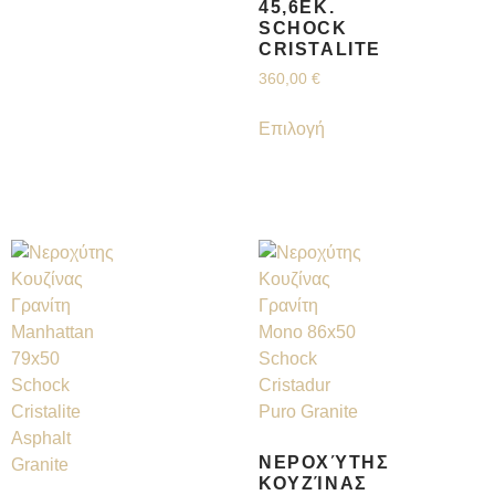
45,6ΕΚ.
SCHOCK
CRISTALITE
360,00
€
Επιλογή
ΝΕΡΟΧΎΤΗΣ
ΚΟΥΖΊΝΑΣ