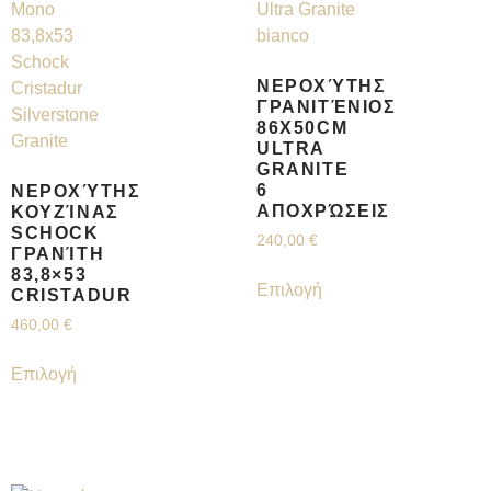
ΝΕΡΟΧΎΤΗΣ
ΓΡΑΝΙΤΈΝΙΟΣ
86X50CM
ULTRA
GRANITE
6
ΝΕΡΟΧΎΤΗΣ
ΑΠΟΧΡΏΣΕΙΣ
ΚΟΥΖΊΝΑΣ
SCHOCK
240,00
€
ΓΡΑΝΊΤΗ
83,8×53
Επιλογή
CRISTADUR
460,00
€
Επιλογή