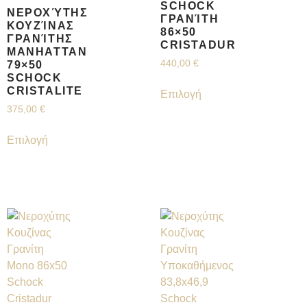
SCHOCK
ΝΕΡΟΧΎΤΗΣ
ΓΡΑΝΊΤΗ
ΚΟΥΖΊΝΑΣ
86×50
ΓΡΑΝΊΤΗΣ
CRISTADUR
MANHATTAN
440,00
€
79×50
SCHOCK
CRISTALITE
Επιλογή
375,00
€
Επιλογή