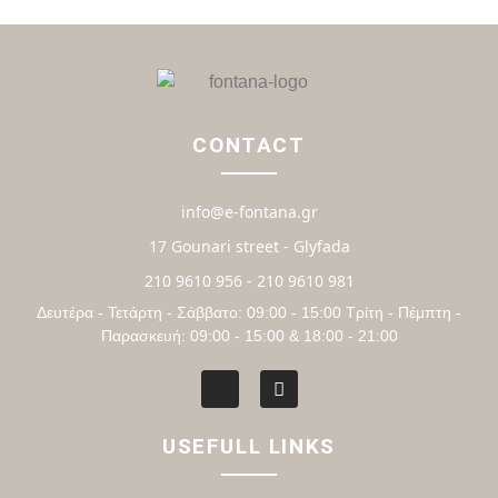
CONTACT
info@e-fontana.gr
17 Gounari street - Glyfada
210 9610 956 - 210 9610 981
Δευτέρα - Τετάρτη - Σάββατο: 09:00 - 15:00 Τρίτη - Πέμπτη -
Παρασκευή: 09:00 - 15:00 & 18:00 - 21:00
USEFULL LINKS