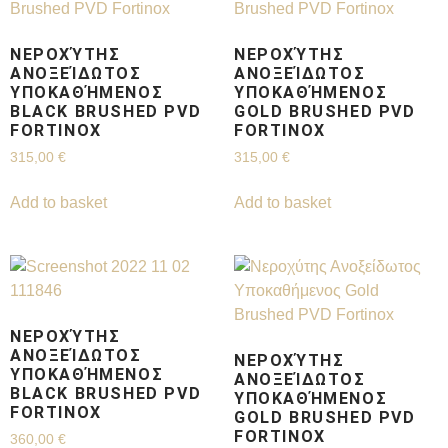
ΝΕΡΟΧΎΤΗΣ
ΝΕΡΟΧΎΤΗΣ
ΑΝΟΞΕΊΔΩΤΟΣ
ΑΝΟΞΕΊΔΩΤΟΣ
ΥΠΟΚΑΘΉΜΕΝΟΣ
ΥΠΟΚΑΘΉΜΕΝΟΣ
BLACK BRUSHED PVD
GOLD BRUSHED PVD
FORTINOX
FORTINOX
315,00
€
315,00
€
Add to basket
Add to basket
ΝΕΡΟΧΎΤΗΣ
ΑΝΟΞΕΊΔΩΤΟΣ
ΝΕΡΟΧΎΤΗΣ
ΥΠΟΚΑΘΉΜΕΝΟΣ
ΑΝΟΞΕΊΔΩΤΟΣ
BLACK BRUSHED PVD
ΥΠΟΚΑΘΉΜΕΝΟΣ
FORTINOX
GOLD BRUSHED PVD
FORTINOX
360,00
€