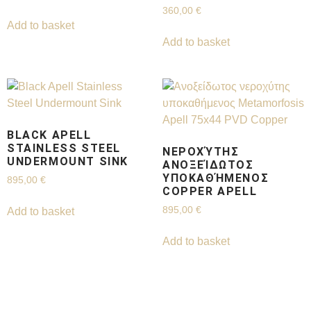
360,00
€
Add to basket
Add to basket
BLACK APELL
STAINLESS STEEL
ΝΕΡΟΧΎΤΗΣ
UNDERMOUNT SINK
ΑΝΟΞΕΊΔΩΤΟΣ
ΥΠΟΚΑΘΉΜΕΝΟΣ
895,00
€
COPPER APELL
895,00
€
Add to basket
Add to basket