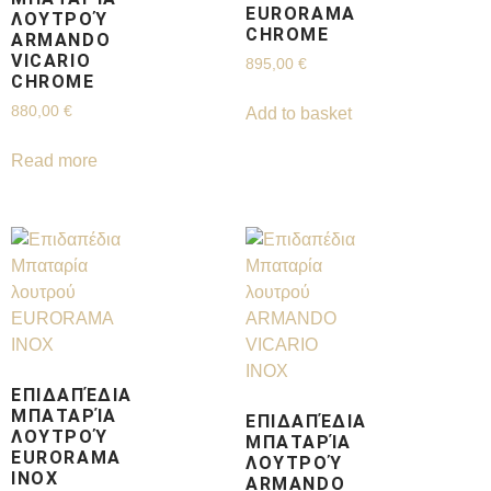
EURORAMA
ΛΟΥΤΡΟΎ
CHROME
ARMANDO
VICARIO
895,00
€
CHROME
880,00
€
Add to basket
Read more
ΕΠΙΔΑΠΈΔΙΑ
ΜΠΑΤΑΡΊΑ
ΕΠΙΔΑΠΈΔΙΑ
ΛΟΥΤΡΟΎ
ΜΠΑΤΑΡΊΑ
EURORAMA
ΛΟΥΤΡΟΎ
INOX
ARMANDO