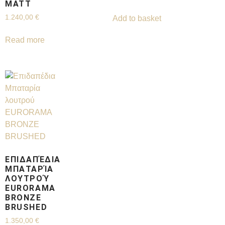
MATT
1.240,00
€
Add to basket
Read more
ΕΠΙΔΑΠΈΔΙΑ
ΜΠΑΤΑΡΊΑ
ΛΟΥΤΡΟΎ
EURORAMA
BRONZE
BRUSHED
1.350,00
€