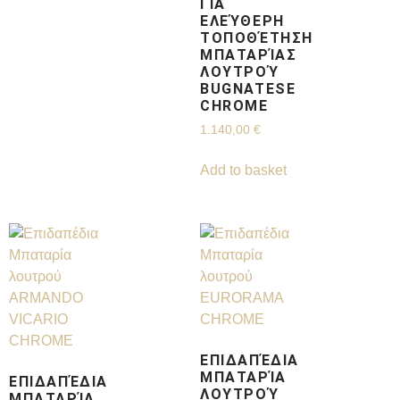
ΓΙΑ
ΕΛΕΎΘΕΡΗ
ΤΟΠΟΘΈΤΗΣΗ
ΜΠΑΤΑΡΊΑΣ
ΛΟΥΤΡΟΎ
BUGNATESE
CHROME
1.140,00
€
Add to basket
ΕΠΙΔΑΠΈΔΙΑ
ΜΠΑΤΑΡΊΑ
ΕΠΙΔΑΠΈΔΙΑ
ΛΟΥΤΡΟΎ
ΜΠΑΤΑΡΊΑ