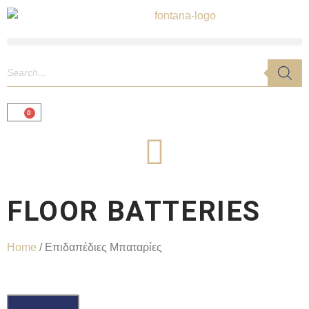
0
FLOOR BATTERIES
Home
/ Επιδαπέδιες Μπαταρίες