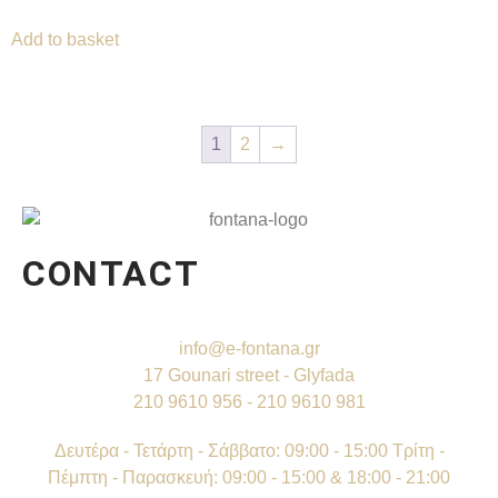
Add to basket
1
2
→
CONTACT
info@e-fontana.gr
17 Gounari street - Glyfada
210 9610 956 - 210 9610 981
Δευτέρα - Τετάρτη - Σάββατο: 09:00 - 15:00 Τρίτη -
Πέμπτη - Παρασκευή: 09:00 - 15:00 & 18:00 - 21:00