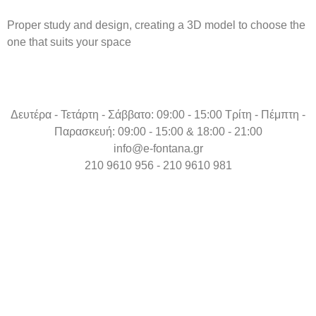
Proper study and design, creating a 3D model to choose the
one that suits your space
Δευτέρα - Τετάρτη - Σάββατο: 09:00 - 15:00 Τρίτη - Πέμπτη -
Παρασκευή: 09:00 - 15:00 & 18:00 - 21:00
info@e-fontana.gr
210 9610 956 - 210 9610 981