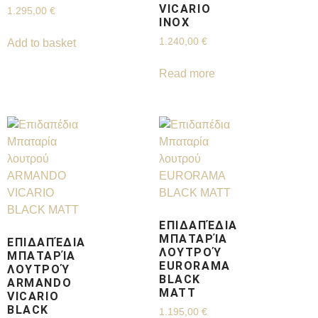
VICARIO
1.295,00
€
INOX
1.240,00
€
Add to basket
Read more
ΕΠΙΔΑΠΈΔΙΑ
ΜΠΑΤΑΡΊΑ
ΕΠΙΔΑΠΈΔΙΑ
ΛΟΥΤΡΟΎ
ΜΠΑΤΑΡΊΑ
EURORAMA
ΛΟΥΤΡΟΎ
BLACK
ARMANDO
MATT
VICARIO
BLACK
1.195,00
€