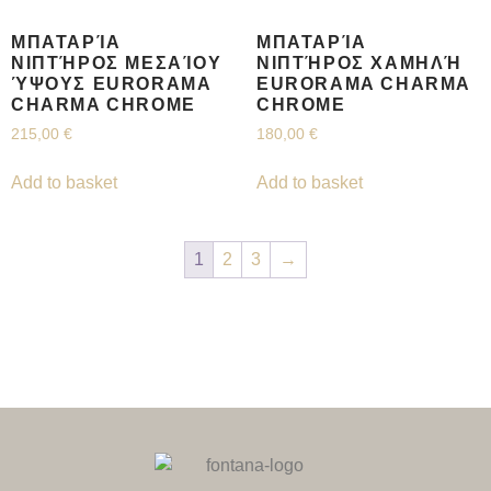
ΜΠΑΤΑΡΊΑ
ΜΠΑΤΑΡΊΑ
ΝΙΠΤΉΡΟΣ ΜΕΣΑΊΟΥ
ΝΙΠΤΉΡΟΣ ΧΑΜΗΛΉ
ΎΨΟΥΣ EURORAMA
EURORAMA CHARMA
CHARMA CHROME
CHROME
215,00
€
180,00
€
Add to basket
Add to basket
1
2
3
→