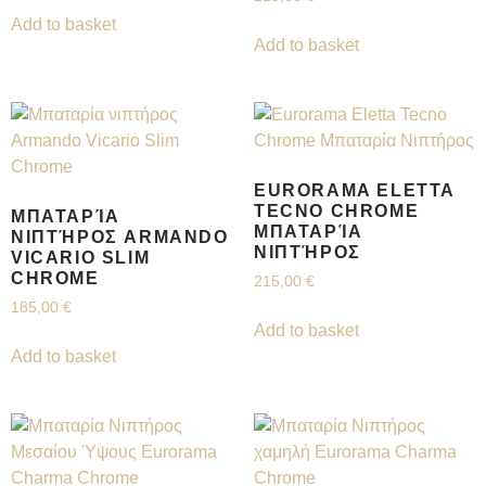
Add to basket
Add to basket
EURORAMA ELETTA
TECNO CHROME
ΜΠΑΤΑΡΊΑ
ΜΠΑΤΑΡΊΑ
ΝΙΠΤΉΡΟΣ ARMANDO
ΝΙΠΤΉΡΟΣ
VICARIO SLIM
CHROME
215,00
€
185,00
€
Add to basket
Add to basket