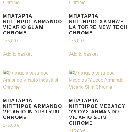
ΜΠΑΤΑΡΊΑ
ΜΠΑΤΑΡΊΑ
ΝΙΠΤΉΡΟΣ ARMANDO
ΝΙΠΤΉΡΟΣ ΧΑΜΗΛΉ
VICARIO GLAM
LA TORRE NEW TECH
CHROME
CHROME
155,00
€
175,00
€
Add to basket
Add to basket
ΜΠΑΤΑΡΊΑ
ΜΠΑΤΑΡΊΑ
ΝΙΠΤΉΡΟΣ ARMANDO
ΝΙΠΤΉΡΟΣ ΜΕΣΑΊΟΥ
VICARIO INDUSTRIAL
ΎΨΟΥΣ ARMANDO
CHROME
VICARIO SLIM
CHROME
175,00
€
215,00
€