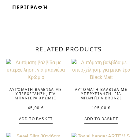
ΠΕΡΙΓΡΑΦΉ
RELATED PRODUCTS
ΑΥΤΌΜΑΤΗ ΒΑΛΒΊΔΑ ΜΕ
ΑΥΤΌΜΑΤΗ ΒΑΛΒΊΔΑ ΜΕ
ΥΠΕΡΧΕΊΛΗΣΗ, ΓΙΑ
ΥΠΕΡΧΕΊΛΗΣΗ, ΓΙΑ
ΜΠΑΝΙΈΡΑ ΧΡΏΜΙΟ
ΜΠΑΝΙΈΡΑ BRONZE
45,00
€
105,00
€
ADD TO BASKET
ADD TO BASKET