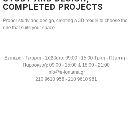
COMPLETED PROJECTS
Proper study and design, creating a 3D model to choose the
one that suits your space
Δευτέρα - Τετάρτη - Σάββατο: 09:00 - 15:00 Τρίτη - Πέμπτη -
Παρασκευή: 09:00 - 15:00 & 18:00 - 21:00
info@e-fontana.gr
210 9610 956 - 210 9610 981