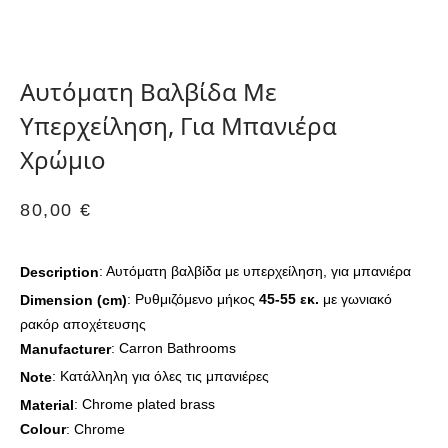
Αυτόματη Βαλβίδα Με
Υπερχείληση, Για Μπανιέρα
Χρώμιο
80,00
€
: Αυτόματη βαλβίδα με υπερχείληση, για μπανιέρα
Description
: Ρυθμιζόμενο μήκος
45-55 εκ.
με γωνιακό
Dimension (cm)
ρακόρ αποχέτευσης
: Carron Bathrooms
Manufacturer
: Κατάλληλη για όλες τις μπανιέρες
Note
: Chrome plated brass
Material
Colour
: Chrome