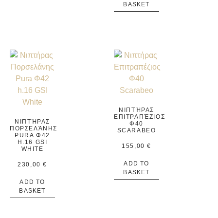
BASKET
ΝΙΠΤΉΡΑΣ
ΕΠΙΤΡΑΠΈΖΙΟΣ
ΝΙΠΤΉΡΑΣ
Φ40
ΠΟΡΣΕΛΆΝΗΣ
SCARABEO
PURA Φ42
H.16 GSI
155,00
€
WHITE
ADD TO
230,00
€
BASKET
ADD TO
BASKET