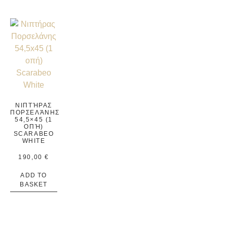
ΝΙΠΤΉΡΑΣ
ΠΟΡΣΕΛΆΝΗΣ
54,5×45 (1
ΟΠΉ)
SCARABEO
WHITE
190,00
€
ADD TO
BASKET