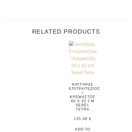
RELATED PRODUCTS
ΝΙΠΤΉΡΑΣ
ΕΠΙΤΡΑΠΈΖΙΟΣ
/
ΚΡΕΜΑΣΤΌΣ
60 X 42 CM
SEREL
TETRA
135,00
€
ADD TO