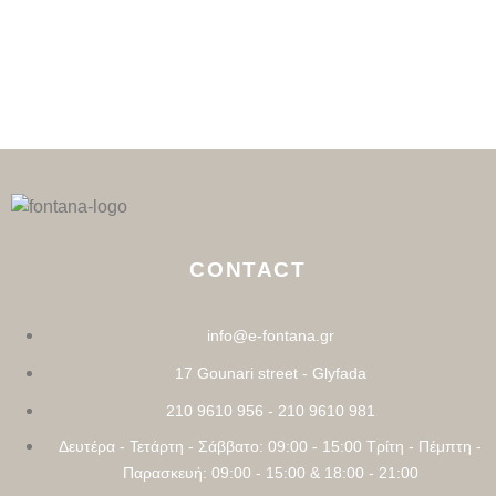
CONTACT
info@e-fontana.gr
17 Gounari street - Glyfada
210 9610 956 - 210 9610 981
Δευτέρα - Τετάρτη - Σάββατο: 09:00 - 15:00 Τρίτη - Πέμπτη -
Παρασκευή: 09:00 - 15:00 & 18:00 - 21:00