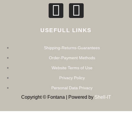
USEFULL LINKS
Shipping-Returns-Guarantees
Order-Payment Methods
Website Terms of Use
Privacy Policy
Personal Data Privacy
Copyright © Fontana | Powered by
Shell-IT