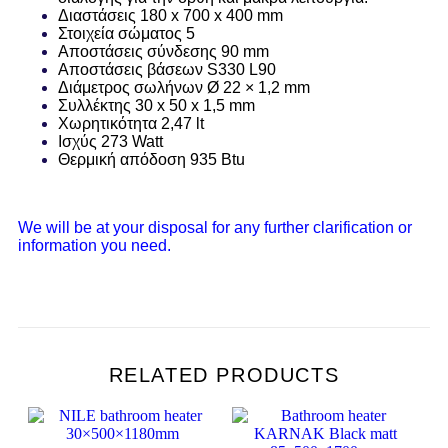
Διαστάσεις 180 x 700 x 400 mm
Στοιχεία σώματος 5
Αποστάσεις σύνδεσης 90 mm
Αποστάσεις βάσεων S330 L90
Διάμετρος σωλήνων Ø 22 × 1,2 mm
Συλλέκτης 30 x 50 x 1,5 mm
Χωρητικότητα 2,47 lt
Ισχύς 273 Watt
Θερμική απόδοση 935 Btu
We will be at your disposal for any further clarification or
information you need.
RELATED PRODUCTS