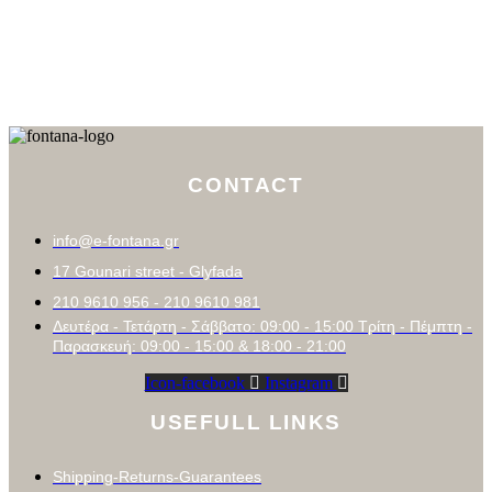
CONTACT
info@e-fontana.gr
17 Gounari street - Glyfada
210 9610 956 - 210 9610 981
Δευτέρα - Τετάρτη - Σάββατο: 09:00 - 15:00 Τρίτη - Πέμπτη -
Παρασκευή: 09:00 - 15:00 & 18:00 - 21:00
Icon-facebook
Instagram
USEFULL LINKS
Shipping-Returns-Guarantees