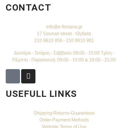
CONTACT
info@e-fontana.gr
17 Gounari street - Glyfada
210 9610 956 - 210 9610 981
Δευτέρα - Τετάρτη - Σάββατο: 09:00 - 15:00 Τρίτη -
Πέμπτη - Παρασκευή: 09:00 - 15:00 & 18:00 - 21:00
USEFULL LINKS
Shipping-Returns-Guarantees
Order-Payment Methods
Website Terms of Use