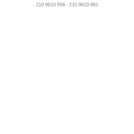
210 9610 956 - 210 9610 981