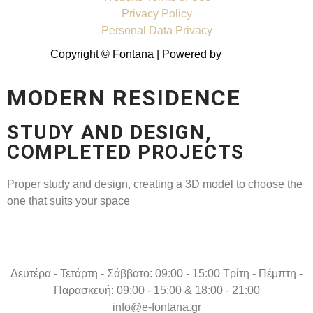
Privacy Policy
Personal Data Privacy
Copyright © Fontana | Powered by
Shell-IT
MODERN RESIDENCE
STUDY AND DESIGN,
COMPLETED PROJECTS
Proper study and design, creating a 3D model to choose the
one that suits your space
Δευτέρα - Τετάρτη - Σάββατο: 09:00 - 15:00 Τρίτη - Πέμπτη -
Παρασκευή: 09:00 - 15:00 & 18:00 - 21:00
info@e-fontana.gr