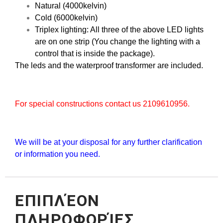
Natural (4000kelvin)
Cold (6000kelvin)
Triplex lighting: All three of the above LED lights
are on one strip (You change the lighting with a
control that is inside the package).
The leds and the waterproof transformer are included.
For special constructions contact us 2109610956.
We will be at your disposal for any further clarification
or information you need.
ΕΠΙΠΛΈΟΝ
ΠΛΗΡΟΦΟΡΊΕΣ