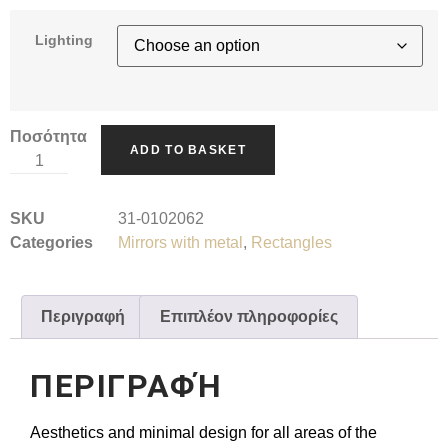
Lighting
Ποσότητα
ADD TO BASKET
SKU
31-0102062
Categories
Mirrors with metal
,
Rectangles
Περιγραφή
Επιπλέον πληροφορίες
ΠΕΡΙΓΡΑΦΉ
Aesthetics and minimal design for all areas of the