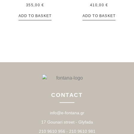
355,00
€
410,00
€
ADD TO BASKET
ADD TO BASKET
CONTACT
info@e-fontana.gr
17 Gounari street - Glyfada
210 9610 956 - 210 9610 981