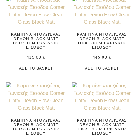
ΚΑΜΠΊΝΑ ΝΤΟΥΣΙΈΡΑΣ
ΚΑΜΠΊΝΑ ΝΤΟΥΣΙΈΡΑΣ
DEVON BLACK MATT
DEVON BLACK MATT
120X90CM ΓΩΝΙΑΚΉΣ
110X120CM ΓΩΝΙΑΚΉΣ
ΕΙΣΌΔΟΥ
ΕΙΣΌΔΟΥ
425,00
€
445,00
€
ADD TO BASKET
ADD TO BASKET
ΚΑΜΠΊΝΑ ΝΤΟΥΣΙΈΡΑΣ
ΚΑΜΠΊΝΑ ΝΤΟΥΣΙΈΡΑΣ
DEVON BLACK MATT
DEVON BLACK MATT
100X80CM ΓΩΝΙΑΚΉΣ
100X100CM ΓΩΝΙΑΚΉΣ
ΕΙΣΌΔΟΥ
ΕΙΣΌΔΟΥ