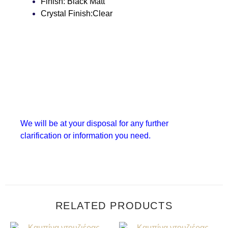
Finish:
Black Matt
Crystal Finish:
Clear
We will be at your disposal for any further
clarification or information you need.
RELATED PRODUCTS