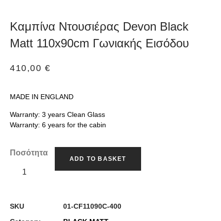
Καμπίνα Ντουσιέρας Devon Black
Matt 110x90cm Γωνιακής Εισόδου
410,00
€
MADE IN ENGLAND
Warranty: 3 years Clean Glass
Warranty: 6 years for the cabin
Ποσότητα
ADD TO BASKET
SKU
01-CF11090C-400