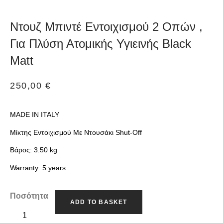
Ντουζ Μπιντέ Εντοιχισμού 2 Οπών ,
Για Πλύση Ατομικής Υγιεινής Black
Matt
250,00
€
MADE IN ITALY
Μίκτης Εντοιχισμού Με Ντουσάκι Shut-Off
Βάρος: 3.50 kg
Warranty: 5 years
Ποσότητα
ADD TO BASKET