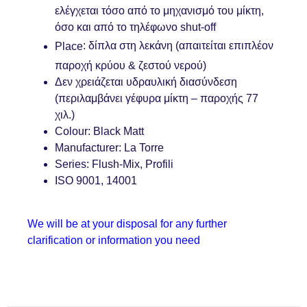
ελέγχεται τόσο από το μηχανισμό του μίκτη,
όσο και από το τηλέφωνο shut-off
: δίπλα στη λεκάνη (απαιτείται επιπλέον
Place
παροχή κρύου & ζεστού νερού)
Δεν χρειάζεται υδραυλική διασύνδεση
(περιλαμβάνει γέφυρα μίκτη – παροχής 77
χιλ.)
Colour
: Black Matt
Manufacturer
: La Torre
Series
: Flush-Mix, Profili
ISO 9001, 14001
We will be at your disposal for any further
clarification or information you need