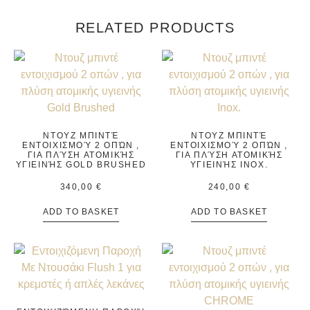
RELATED PRODUCTS
ΝΤΟΥΖ ΜΠΙΝΤΈ
ΝΤΟΥΖ ΜΠΙΝΤΈ
ΕΝΤΟΙΧΙΣΜΟΎ 2 ΟΠΏΝ ,
ΕΝΤΟΙΧΙΣΜΟΎ 2 ΟΠΏΝ ,
ΓΙΑ ΠΛΎΣΗ ΑΤΟΜΙΚΉΣ
ΓΙΑ ΠΛΎΣΗ ΑΤΟΜΙΚΉΣ
ΥΓΙΕΙΝΉΣ GOLD BRUSHED
ΥΓΙΕΙΝΉΣ INOX.
340,00
€
240,00
€
ADD TO BASKET
ADD TO BASKET