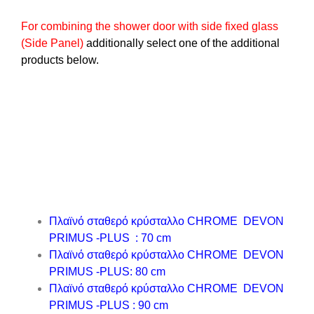
For combining the shower door with side fixed glass
(Side Panel)
additionally select one of the additional
products below.
Πλαϊνό σταθερό κρύσταλλο CHROME DEVON
PRIMUS -PLUS :
70 cm
Πλαϊνό σταθερό κρύσταλλο CHROME DEVON
PRIMUS -PLUS
:
80 cm
Πλαϊνό σταθερό κρύσταλλο CHROME DEVON
PRIMUS -PLUS :
90 cm