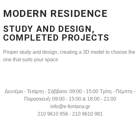
MODERN RESIDENCE
STUDY AND DESIGN,
COMPLETED PROJECTS
Proper study and design, creating a 3D model to choose the
one that suits your space
Δευτέρα - Τετάρτη - Σάββατο: 09:00 - 15:00 Τρίτη - Πέμπτη -
Παρασκευή: 09:00 - 15:00 & 18:00 - 21:00
info@e-fontana.gr
210 9610 956 - 210 9610 981