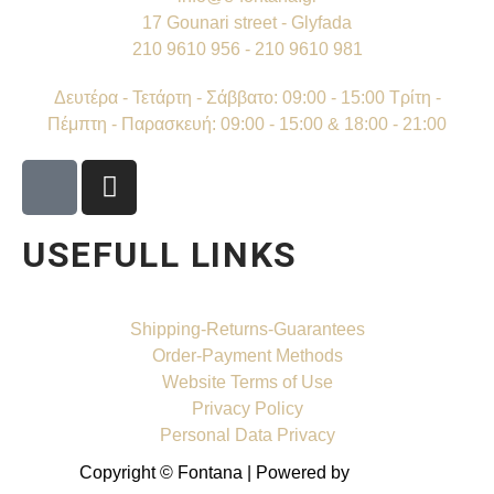
17 Gounari street - Glyfada
210 9610 956 - 210 9610 981
Δευτέρα - Τετάρτη - Σάββατο: 09:00 - 15:00 Τρίτη -
Πέμπτη - Παρασκευή: 09:00 - 15:00 & 18:00 - 21:00
USEFULL LINKS
Shipping-Returns-Guarantees
Order-Payment Methods
Website Terms of Use
Privacy Policy
Personal Data Privacy
Copyright © Fontana | Powered by
Shell-IT