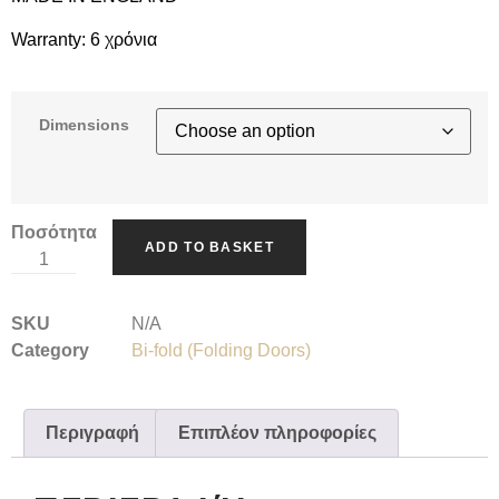
Warranty:
6 χρόνια
Dimensions
Ποσότητα
ADD TO BASKET
SKU
N/A
Category
Bi-fold (Folding Doors)
Περιγραφή
Επιπλέον πληροφορίες