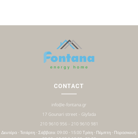
CONTACT
info@e-fontana.gr
17 Gounari street - Glyfada
210 9610 956 - 210 9610 981
Δευτέρα - Τετάρτη - Σάββατο: 09:00 - 15:00 Τρίτη - Πέμπτη - Παρασκευή: