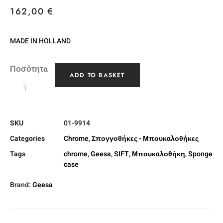
162,00
€
MADE IN HOLLAND
Ποσότητα
ADD TO BASKET
SKU
01-9914
Categories
Chrome
,
Σπογγοθήκες - Μπουκαλοθήκες
Tags
chrome
,
Geesa
,
SIFT
,
Μπουκαλοθήκη
,
Sponge
case
Brand:
Geesa