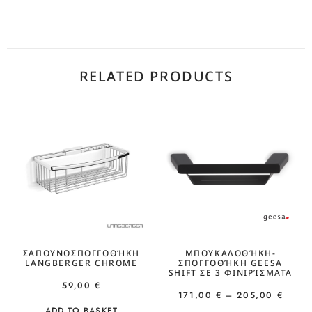
RELATED PRODUCTS
ΣΑΠΟΥΝΟΣΠΟΓΓΟΘΉΚΗ
ΜΠΟΥΚΑΛΟΘΉΚΗ-
LANGBERGER CHROME
ΣΠΟΓΓΟΘΉΚΗ GEESA
SHIFT ΣΕ 3 ΦΙΝΙΡΊΣΜΑΤΑ
59,00
€
171,00
€
–
205,00
€
ADD TO BASKET