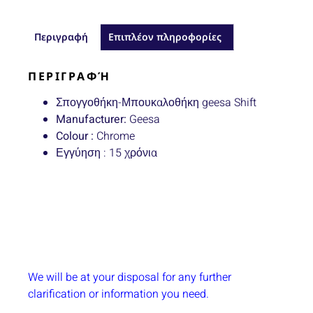
Περιγραφή
Επιπλέον πληροφορίες
ΠΕΡΙΓΡΑΦΉ
Σπογγοθήκη-Μπουκαλοθήκη geesa Shift
Manufacturer:
Geesa
Colour :
Chrome
Εγγύηση : 15 χρόνια
We will be at your disposal for any further
clarification or information you need.