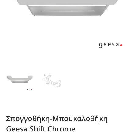
Σπογγοθήκη-Μπουκαλοθήκη
Geesa Shift Chrome