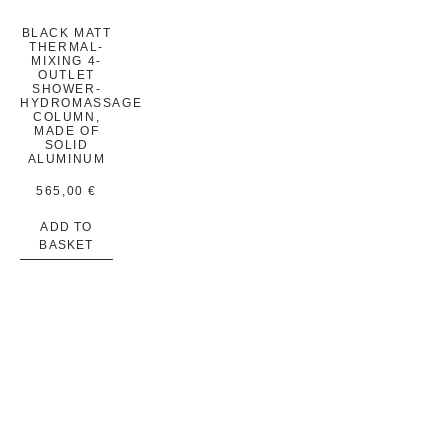
BLACK MATT
THERMAL-
MIXING 4-
OUTLET
SHOWER-
HYDROMASSAGE
COLUMN,
MADE OF
SOLID
ALUMINUM
565,00
€
ADD TO
BASKET