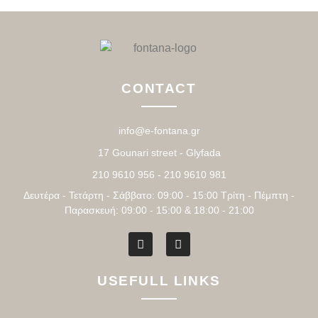
CONTACT
info@e-fontana.gr
17 Gounari street - Glyfada
210 9610 956 - 210 9610 981
Δευτέρα - Τετάρτη - Σάββατο: 09:00 - 15:00 Τρίτη - Πέμπτη -
Παρασκευή: 09:00 - 15:00 & 18:00 - 21:00
USEFULL LINKS