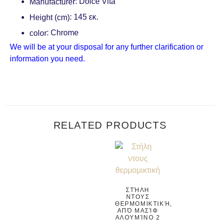
: Dolce Vita
Manufacturer
: 145 εκ.
Height (cm)
: Chrome
color
We will be at your disposal for any further clarification or
information you need.
RELATED PRODUCTS
ΣΤΉΛΗ
ΝΤΟΥΣ
ΘΕΡΜΟΜΙΚΤΙΚΉ,
ΑΠΌ ΜΑΣΊΦ
ΑΛΟΥΜΊΝO 2