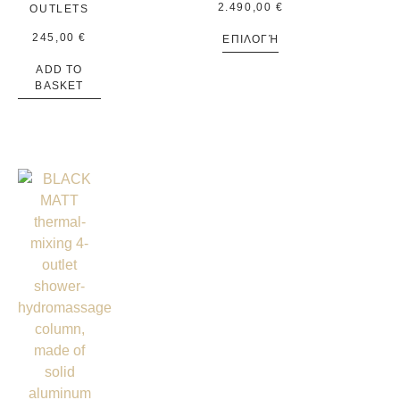
2.490,00
€
OUTLETS
245,00
€
ΕΠΙΛΟΓΉ
ADD TO
BASKET