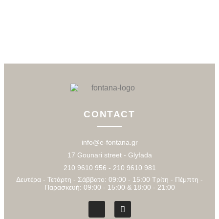
CONTACT
info@e-fontana.gr
17 Gounari street - Glyfada
210 9610 956 - 210 9610 981
Δευτέρα - Τετάρτη - Σάββατο: 09:00 - 15:00 Τρίτη - Πέμπτη -
Παρασκευή: 09:00 - 15:00 & 18:00 - 21:00