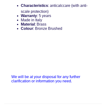
Characteristics
: anticalccare (with anti-
scale protection)
Warranty
: 5 years
Made in Italy
Material
: Brass
Colour
: Bronze Brushed
We will be at your disposal for any further
clarification or information you need.