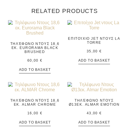
RELATED PRODUCTS
ΕΠΙΤΟΊΧΙΟ JET ΝΤΟΥΣ LA
TORRE
ΤΗΛΈΦΩΝΟ ΝΤΟΥΣ 18,6
ΕΚ. EURORAMA BLACK
35,00
€
BRUSHED
60,00
€
ADD TO BASKET
ADD TO BASKET
ΤΗΛΈΦΩΝΟ ΝΤΟΥΣ 18,6
ΤΗΛΈΦΩΝΟ ΝΤΟΥΣ
ΕΚ. ALMAR CHROME
Ø13ΕΚ. ALMAR EMOTION
16,00
€
43,00
€
ADD TO BASKET
ADD TO BASKET