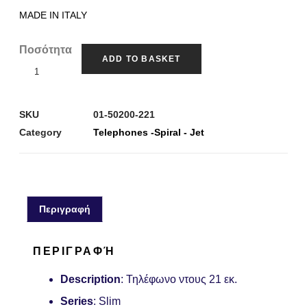
MADE IN ITALY
Ποσότητα
ADD TO BASKET
SKU
01-50200-221
Category
Telephones -Spiral - Jet
Περιγραφή
ΠΕΡΙΓΡΑΦΉ
Description
: Τηλέφωνο ντους 21 εκ.
Series
: Slim