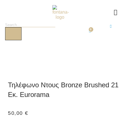
0
Τηλέφωνο Ντους Bronze Brushed 21
Εκ. Eurorama
50,00
€