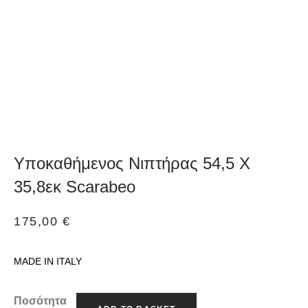
Υποκαθήμενος Νιπτήρας 54,5 X
35,8εκ Scarabeo
175,00
€
MADE IN ITALY
Ποσότητα