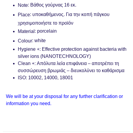
: Βάθος γούρνας 16 εκ.
Note
: υποκαθήμενος. Για την κοπή πάγκου
Place
χρησιμοποιήστε το προϊόν
: porcelain
Material
: white
Colour
Hygiene +: Effective protection against bacteria with
silver ions (NANOTECHNOLOGY)
Clean +: Απόλυτα λεία επιφάνεια – αποτρέπει τη
συσσώρευση βρωμιάς – διευκολύνει το καθάρισμα
ISO: 10002, 14000, 18001
We will be at your disposal for any further clarification or
information you need.