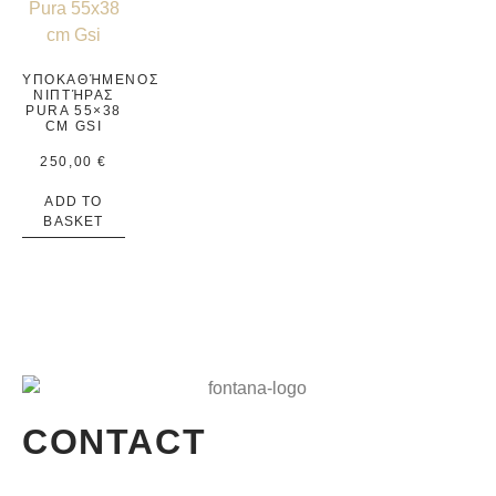
ΥΠΟΚΑΘΉΜΕΝΟΣ
ΝΙΠΤΉΡΑΣ
PURA 55×38
CM GSI
250,00
€
ADD TO
BASKET
CONTACT