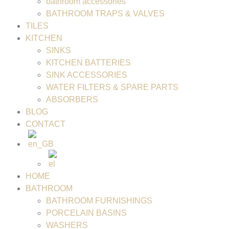
bathroom accessories
BATHROOM TRAPS & VALVES
TILES
KITCHEN
SINKS
KITCHEN BATTERIES
SINK ACCESSORIES
WATER FILTERS & SPARE PARTS
ABSORBERS
BLOG
CONTACT
HOME
BATHROOM
BATHROOM FURNISHINGS
PORCELAIN BASINS
WASHERS