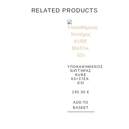
RELATED PRODUCTS
ΥΠΟΚΑΘΉΜΕΝΟΣ
ΝΙΠΤΉΡΑΣ
KUBE
60×37ΕΚ.
GSI
290,00
€
ADD TO
BASKET