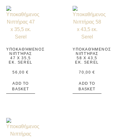
ΥΠΟΚΑΘΉΜΕΝΟΣ
ΥΠΟΚΑΘΉΜΕΝΟΣ
ΝΙΠΤΉΡΑΣ
ΝΙΠΤΉΡΑΣ
47 X 35,5
58 X 43,5
ΕΚ. SEREL
ΕΚ. SEREL
56,00
€
70,00
€
ADD TO
ADD TO
BASKET
BASKET