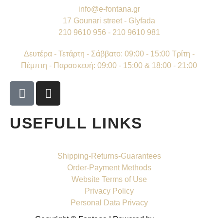
info@e-fontana.gr
17 Gounari street - Glyfada
210 9610 956 - 210 9610 981
Δευτέρα - Τετάρτη - Σάββατο: 09:00 - 15:00 Τρίτη -
Πέμπτη - Παρασκευή: 09:00 - 15:00 & 18:00 - 21:00
USEFULL LINKS
Shipping-Returns-Guarantees
Order-Payment Methods
Website Terms of Use
Privacy Policy
Personal Data Privacy