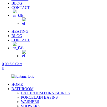
BLOG
CONTACT
HEATING
BLOG
CONTACT
0,00
€
0
Cart
HOME
BATHROOM
BATHROOM FURNISHINGS
PORCELAIN BASINS
WASHERS
SHOWERS