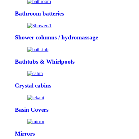
Bathroom batteries
Shower columns / hydromassage
Bathtubs & Whirlpools
Crystal cabins
Basin Covers
Mirrors