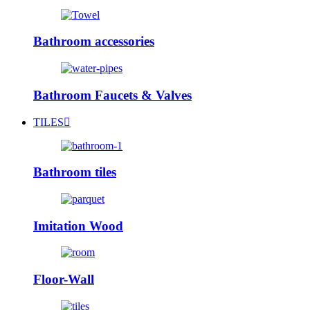
Bathroom accessories
Bathroom Faucets & Valves
TILES
Bathroom tiles
Imitation Wood
Floor-Wall