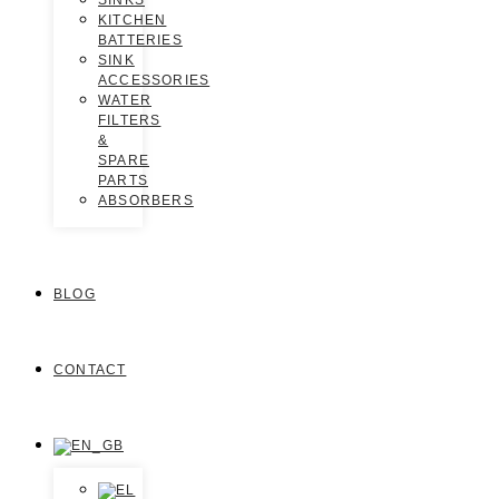
SINKS
KITCHEN
BATTERIES
SINK
ACCESSORIES
WATER
FILTERS
&
SPARE
PARTS
ABSORBERS
BLOG
CONTACT