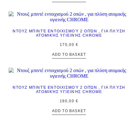
ΝΤΟΥΖ ΜΠΙΝΤΈ ΕΝΤΟΙΧΙΣΜΟΎ 2 ΟΠΏΝ , ΓΙΑ ΠΛΎΣΗ
ΑΤΟΜΙΚΉΣ ΥΓΙΕΙΝΉΣ CHROME
170,00
€
ADD TO BASKET
ΝΤΟΥΖ ΜΠΙΝΤΈ ΕΝΤΟΙΧΙΣΜΟΎ 2 ΟΠΏΝ , ΓΙΑ ΠΛΎΣΗ
ΑΤΟΜΙΚΉΣ ΥΓΙΕΙΝΉΣ CHROME
190,00
€
ADD TO BASKET