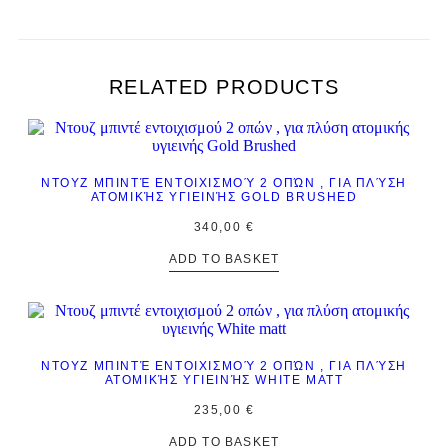
RELATED PRODUCTS
ΝΤΟΥΖ ΜΠΙΝΤΈ ΕΝΤΟΙΧΙΣΜΟΎ 2 ΟΠΏΝ , ΓΙΑ ΠΛΎΣΗ
ΑΤΟΜΙΚΉΣ ΥΓΙΕΙΝΉΣ GOLD BRUSHED
340,00
€
ADD TO BASKET
ΝΤΟΥΖ ΜΠΙΝΤΈ ΕΝΤΟΙΧΙΣΜΟΎ 2 ΟΠΏΝ , ΓΙΑ ΠΛΎΣΗ
ΑΤΟΜΙΚΉΣ ΥΓΙΕΙΝΉΣ WHITE MATT
235,00
€
ADD TO BASKET