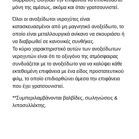
μόνη της αμέσως, ακόμα και όταν γρατσουνιστεί.
Όλοι οι ανοξείδωτοι νεροχύτες είναι
κατασκευασμένοι από μη μαγνητικό ανοξείδωτο, το
οποίο είναι μεταλλουργικά ανίκανο να σκουριάσει ή
να διαβρωθεί σε κανονικές συνθήκες.
Το κύριο χαρακτηριστικό αυτών των ανοξείδωτων
νεροχυτών είναι ότι το οξυγόνο της ατμόσφαιρας
συνδυάζεται με το ανοξείδωτο για να καλύψει κάθε
εκτεθειμένη επιφάνεια με ένα είδος προστατευτικού
φιλμ, το οποίο επιδιορθώνει άμεσα την επιφάνεια
που έχει γρατσουνιστεί.
**Συμπεριλαμβάνονται βαλβίδες, σωληνώσεις &
λιποσυλλέκτης.