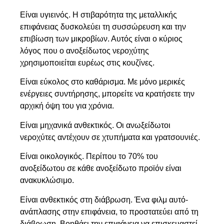
Είναι υγιεινός. Η στιβαρότητα της μεταλλικής
επιφάνειας δυσκολεύει τη συσσώρευση και την
επιβίωση των μικροβίων. Αυτός είναι ο κύριος
λόγος που ο ανοξείδωτος νεροχύτης
χρησιμοποιείται ευρέως στις κουζίνες.
Είναι εύκολος στο καθάρισμα. Με μόνο μερικές
ενέργειες συντήρησης, μπορείτε να κρατήσετε την
αρχική όψη του για χρόνια.
Είναι μηχανικά ανθεκτικός. Οι ανωξείδωτοι
νεροχύτες αντέχουν σε χτυπήματα και γρατσουνιές.
Είναι οικολογικός. Περίπου το 70% του
ανοξείδωτου σε κάθε ανοξείδωτο προϊόν είναι
ανακυκλώσιμο.
Είναι ανθεκτικός στη διάβρωση. Ένα φιλμ αυτό-
ανάπλασης στην επιφάνεια, το προστατεύει από τη
διάβρωση. Βοηθάει την επιφάνεια να επισκευαστεί