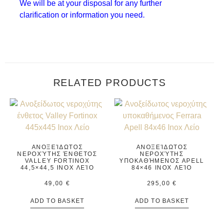
We will be at your disposal for any further
clarification or information you need.
RELATED PRODUCTS
ΑΝΟΞΕΊΔΩΤΟΣ
ΑΝΟΞΕΊΔΩΤΟΣ
ΝΕΡΟΧΎΤΗΣ ΈΝΘΕΤΟΣ
ΝΕΡΟΧΎΤΗΣ
VALLEY FORTINOX
ΥΠΟΚΑΘΉΜΕΝΟΣ APELL
44,5×44,5 INOX ΛΕΊΟ
84×46 INOX ΛΕΊΟ
49,00
€
295,00
€
ADD TO BASKET
ADD TO BASKET