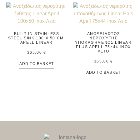
BUILT-IN STAINLESS
ΑΝΟΞΕΊΔΩΤΟΣ
STEEL SINK 100 X 50 CM.
ΝΕΡΟΧΎΤΗΣ
APELL LINEAR
ΥΠΟΚΑΘΉΜΕΝΟΣ LINEAR
PLUS APELL 75×44 INOX
ΛΕΊΟ
365,00
€
365,00
€
ADD TO BASKET
ADD TO BASKET