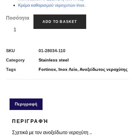
Κρέμα καθαρισμού νεροχυτών inox.
Ποσότητα
ADD TO BASKET
SKU
01-28034-110
Category
Stainless steel
Tags
Fortinox
,
Inox Λείο
,
Ανοξείδωτος νεροχύτης
Περιγραφή
ΠΕΡΙΓΡΑΦΉ
Σχετικά με τον ανοξείδωτο νεροχύτη ..