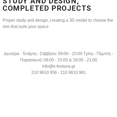
STUDY AND DESIGN,
COMPLETED PROJECTS
Proper study and design, creating a 3D model to choose the
one that suits your space
Δευτέρα - Τετάρτη - Σάββατο: 09:00 - 15:00 Τρίτη - Πέμπτη -
Παρασκευή: 09:00 - 15:00 & 18:00 - 21:00
info@e-fontana.gr
210 9610 956 - 210 9610 981