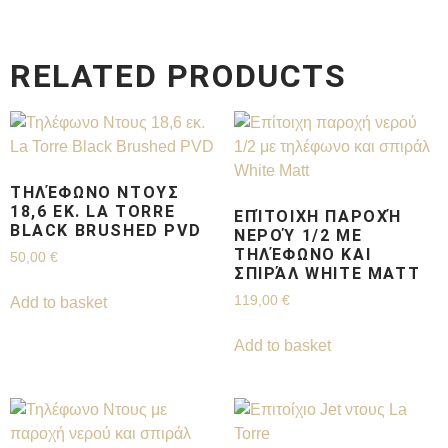
RELATED PRODUCTS
ΤΗΛΈΦΩΝΟ ΝΤΟΥΣ
18,6 ΕΚ. LA TORRE
ΕΠΊΤΟΙΧΗ ΠΑΡΟΧΉ
BLACK BRUSHED PVD
ΝΕΡΟΎ 1/2 ΜΕ
ΤΗΛΈΦΩΝΟ ΚΑΙ
50,00
€
ΣΠΙΡΆΛ WHITE MATT
119,00
€
Add to basket
Add to basket