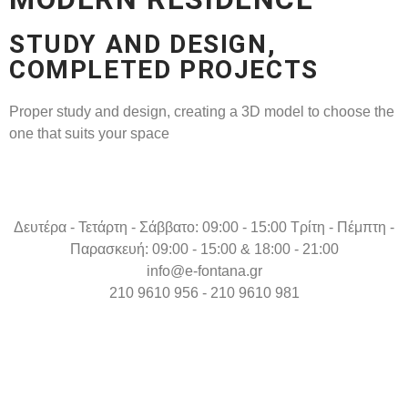
STUDY AND DESIGN,
COMPLETED PROJECTS
Proper study and design, creating a 3D model to choose the
one that suits your space
Δευτέρα - Τετάρτη - Σάββατο: 09:00 - 15:00 Τρίτη - Πέμπτη -
Παρασκευή: 09:00 - 15:00 & 18:00 - 21:00
info@e-fontana.gr
210 9610 956 - 210 9610 981