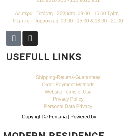
210 9610 956 - 210 9610 981
Δευτέρα - Τετάρτη - Σάββατο: 09:00 - 15:00 Τρίτη -
Πέμπτη - Παρασκευή: 09:00 - 15:00 & 18:00 - 21:00
USEFULL LINKS
Shipping-Returns-Guarantees
Order-Payment Methods
Website Terms of Use
Privacy Policy
Personal Data Privacy
Copyright © Fontana | Powered by
Shell-IT
MODERN RESIDENCE