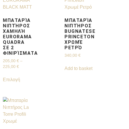
ΜΠΑΤΑΡΊΑ
ΜΠΑΤΑΡΊΑ
ΝΙΠΤΉΡΟΣ
ΝΙΠΤΉΡΟΣ
ΧΑΜΗΛΉ
BUGNATESE
EURORAMA
PRINCETON
QUADRA
ΧΡΩΜΈ
ΣΕ 2
ΡΕΤΡΌ
ΦΙΝΙΡΊΣΜΑΤΑ
340,00
€
205,00
€
–
225,00
€
Add to basket
Επιλογή