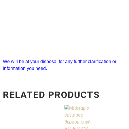
We will be at your disposal for any further clarification or
information you need.
RELATED PRODUCTS