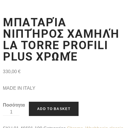
ΜΠΑΤΑΡΊΑ
ΝΙΠΤΉΡΟΣ ΧΑΜΗΛΉ
LA TORRE PROFILI
PLUS ΧΡΩΜΈ
330,00
€
MADE IN ITALY
Ποσότητα
ADD TO BASKET