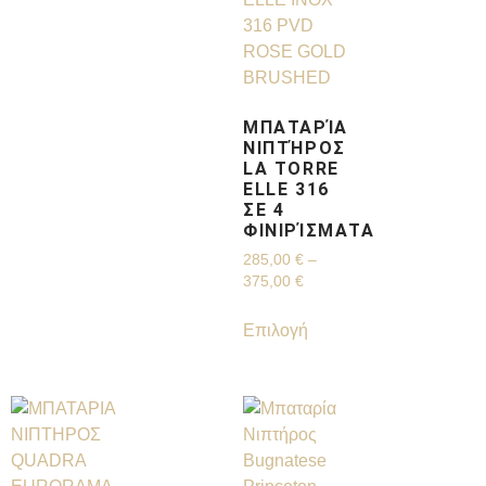
ΜΠΑΤΑΡΊΑ
ΝΙΠΤΉΡΟΣ
LA TORRE
ELLE 316
ΣΕ 4
ΦΙΝΙΡΊΣΜΑΤΑ
285,00
€
–
375,00
€
Επιλογή