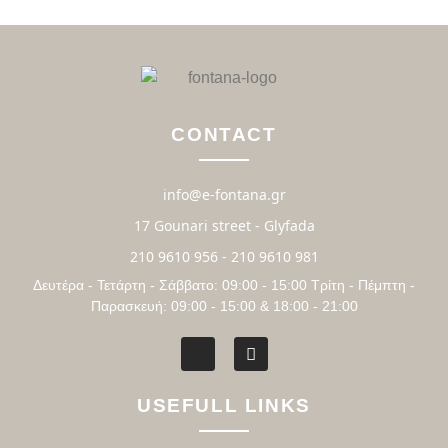
CONTACT
info@e-fontana.gr
17 Gounari street - Glyfada
210 9610 956 - 210 9610 981
Δευτέρα - Τετάρτη - Σάββατο: 09:00 - 15:00 Τρίτη - Πέμπτη -
Παρασκευή: 09:00 - 15:00 & 18:00 - 21:00
USEFULL LINKS