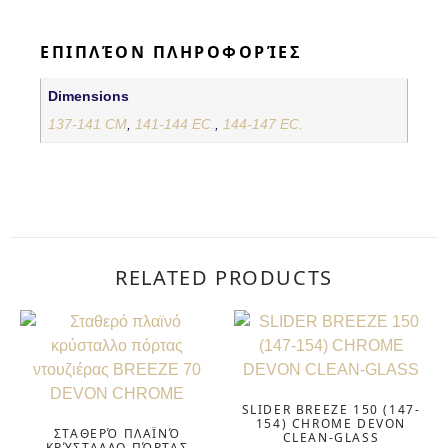
ΕΠΙΠΛΈΟΝ ΠΛΗΡΟΦΟΡΊΕΣ
Dimensions
137-141 CM
,
141-144 EC.
,
144-147 EC.
RELATED PRODUCTS
SLIDER BREEZE 150 (147-
154) CHROME DEVON
ΣΤΑΘΕΡΌ ΠΛΑΪΝΌ
CLEAN-GLASS
ΚΡΎΣΤΑΛΛΟ ΠΌΡΤΑΣ