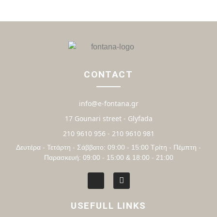
CONTACT
info@e-fontana.gr
17 Gounari street - Glyfada
210 9610 956 - 210 9610 981
Δευτέρα - Τετάρτη - Σάββατο: 09:00 - 15:00 Τρίτη - Πέμπτη -
Παρασκευή: 09:00 - 15:00 & 18:00 - 21:00
USEFULL LINKS