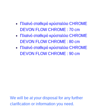
Πλαϊνό σταθερό κρύσταλλο CHROME
DEVON FLOW CHROME :
70 cm
Πλαϊνό σταθερό κρύσταλλο CHROME
DEVON FLOW CHROME
:
80 cm
Πλαϊνό σταθερό κρύσταλλο CHROME
DEVON FLOW CHROME :
90 cm
We will be at your disposal for any further
clarification or information you need.