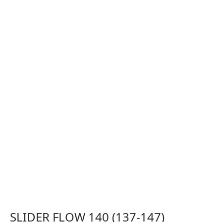
SLIDER FLOW 140 (137-147)