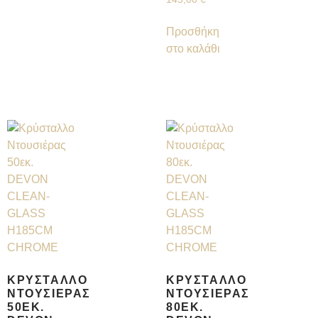
Προσθήκη
στο καλάθι
ΚΡΎΣΤΑΛΛΟ
ΚΡΎΣΤΑΛΛΟ
ΝΤΟΥΣΙΈΡΑΣ
ΝΤΟΥΣΙΈΡΑΣ
50ΕΚ.
80ΕΚ.