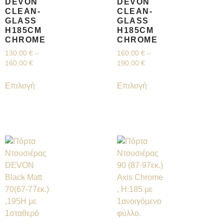
DEVON
DEVON
CLEAN-
CLEAN-
GLASS
GLASS
H185CM
H185CM
CHROME
CHROME
130,00
€
–
160,00
€
–
160,00
€
190,00
€
Επιλογή
Επιλογή