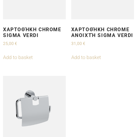
ΧΑΡΤΟΘΉΚΗ CHROME
ΧΑΡΤΟΘΉΚΗ CHROME
SIGMA VERDI
ΑΝΟΙΧΤΉ SIGMA VERDI
25,00
€
31,00
€
Add to basket
Add to basket