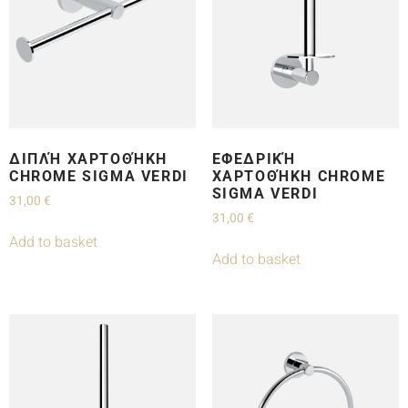
ΔΙΠΛΉ ΧΑΡΤΟΘΉΚΗ
ΕΦΕΔΡΙΚΉ
CHROME SIGMA VERDI
ΧΑΡΤΟΘΉΚΗ CHROME
SIGMA VERDI
31,00
€
31,00
€
Add to basket
Add to basket