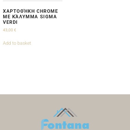
ΧΑΡΤΟΘΉΚΗ CHROME
ΜΕ ΚΆΛΥΜΜΑ SIGMA
VERDI
43,00
€
Add to basket