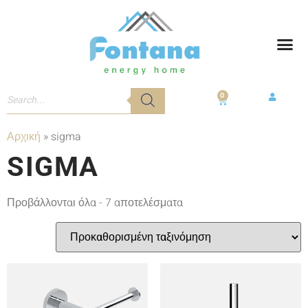
0
Αρχική
»
sigma
SIGMA
Προβάλλονται όλα - 7 αποτελέσματα