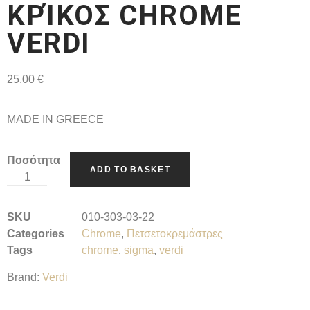
ΚΡΊΚΟΣ CHROME
VERDI
25,00
€
MADE IN GREECE
Ποσότητα
ADD TO BASKET
SKU
010-303-03-22
Categories
Chrome
,
Πετσετοκρεμάστρες
Tags
chrome
,
sigma
,
verdi
Brand:
Verdi