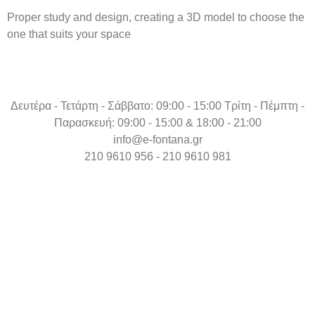
Proper study and design, creating a 3D model to choose the
one that suits your space
Δευτέρα - Τετάρτη - Σάββατο: 09:00 - 15:00 Τρίτη - Πέμπτη -
Παρασκευή: 09:00 - 15:00 & 18:00 - 21:00
info@e-fontana.gr
210 9610 956 - 210 9610 981