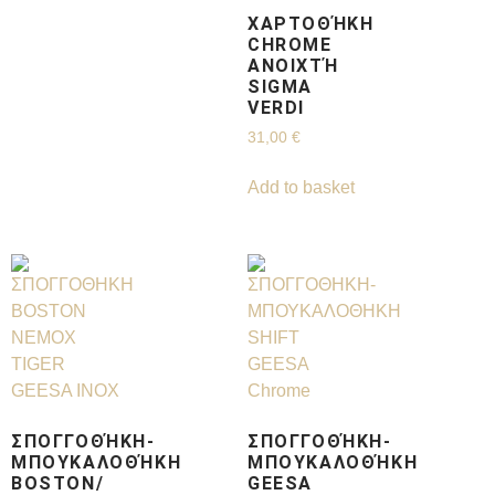
ΧΑΡΤΟΘΉΚΗ
CHROME
ΑΝΟΙΧΤΉ
SIGMA
VERDI
31,00
€
Add to basket
ΣΠΟΓΓΟΘΉΚΗ-
ΣΠΟΓΓΟΘΉΚΗ-
ΜΠΟΥΚΑΛΟΘΉΚΗ
ΜΠΟΥΚΑΛΟΘΉΚΗ
BOSTON/
GEESA