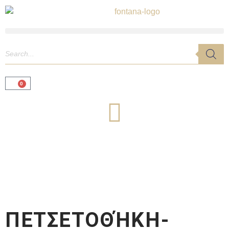
0
ΠΕΤΣΕΤΟΘΉΚΗ-