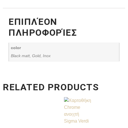
ΕΠΙΠΛΈΟΝ
ΠΛΗΡΟΦΟΡΊΕΣ
color
Black matt, Gold, Inox
RELATED PRODUCTS