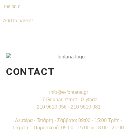
106,00
€
Add to basket
CONTACT
info@e-fontana.gr
17 Gounari street - Glyfada
210 9610 956 - 210 9610 981
Δευτέρα - Τετάρτη - Σάββατο: 09:00 - 15:00 Τρίτη -
Πέμπτη - Παρασκευή: 09:00 - 15:00 & 18:00 - 21:00