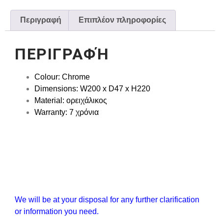
Περιγραφή
Επιπλέον πληροφορίες
ΠΕΡΙΓΡΑΦΉ
Colour:
Chrome
Dimensions:
W200 x D47 x H220
Material:
ορειχάλικος
Warranty:
7 χρόνια
We will be at your disposal for any further clarification
or information you need.