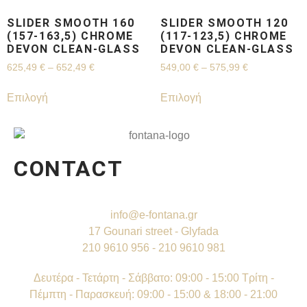
SLIDER SMOOTH 160
SLIDER SMOOTH 120
(157-163,5) CHROME
(117-123,5) CHROME
DEVON CLEAN-GLASS
DEVON CLEAN-GLASS
625,49
€
–
652,49
€
549,00
€
–
575,99
€
Επιλογή
Επιλογή
CONTACT
info@e-fontana.gr
17 Gounari street - Glyfada
210 9610 956 - 210 9610 981
Δευτέρα - Τετάρτη - Σάββατο: 09:00 - 15:00 Τρίτη -
Πέμπτη - Παρασκευή: 09:00 - 15:00 & 18:00 - 21:00