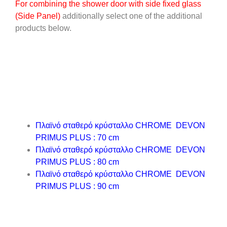
For combining the shower door with side fixed glass
(Side Panel)
additionally select one of the additional
products below.
Πλαϊνό σταθερό κρύσταλλο CHROME DEVON
PRIMUS PLUS :
70 cm
Πλαϊνό σταθερό κρύσταλλο CHROME DEVON
PRIMUS PLUS :
80 cm
Πλαϊνό σταθερό κρύσταλλο CHROME DEVON
PRIMUS PLUS :
90 cm