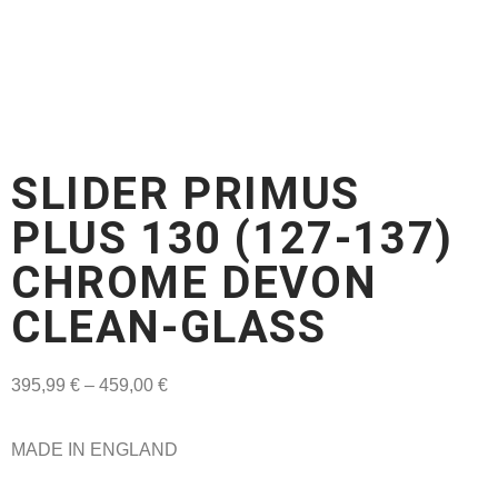
SLIDER PRIMUS
PLUS 130 (127-137)
CHROME DEVON
CLEAN-GLASS
395,99
€
–
459,00
€
MADE IN ENGLAND