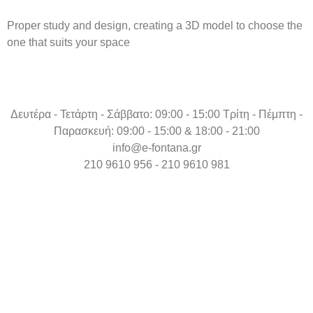
Proper study and design, creating a 3D model to choose the
one that suits your space
Δευτέρα - Τετάρτη - Σάββατο: 09:00 - 15:00 Τρίτη - Πέμπτη -
Παρασκευή: 09:00 - 15:00 & 18:00 - 21:00
info@e-fontana.gr
210 9610 956 - 210 9610 981