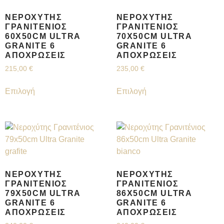
ΝΕΡΟΧΎΤΗΣ
ΝΕΡΟΧΎΤΗΣ
ΓΡΑΝΙΤΈΝΙΟΣ
ΓΡΑΝΙΤΈΝΙΟΣ
60X50CM ULTRA
70X50CM ULTRA
GRANITE 6
GRANITE 6
ΑΠΟΧΡΏΣΕΙΣ
ΑΠΟΧΡΏΣΕΙΣ
215,00
€
235,00
€
Επιλογή
Επιλογή
ΝΕΡΟΧΎΤΗΣ
ΝΕΡΟΧΎΤΗΣ
ΓΡΑΝΙΤΈΝΙΟΣ
ΓΡΑΝΙΤΈΝΙΟΣ
79X50CM ULTRA
86X50CM ULTRA
GRANITE 6
GRANITE 6
ΑΠΟΧΡΏΣΕΙΣ
ΑΠΟΧΡΏΣΕΙΣ