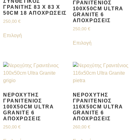
ΣΥΝΘΕΤΙΚΌΣ
ΓΡΑΝΙΤΈΝΙΟΣ
ΓΡΑΝΊΤΗΣ 83 X 83 X
100X50CM ULTRA
50CM 18 ΑΠΟΧΡΏΣΕΙΣ
GRANITE 6
ΑΠΟΧΡΏΣΕΙΣ
250,00
€
250,00
€
Επιλογή
Επιλογή
ΝΕΡΟΧΎΤΗΣ
ΝΕΡΟΧΎΤΗΣ
ΓΡΑΝΙΤΈΝΙΟΣ
ΓΡΑΝΙΤΈΝΙΟΣ
100X50CM ULTRA
116X50CM ULTRA
GRANITE 6
GRANITE 6
ΑΠΟΧΡΏΣΕΙΣ
ΑΠΟΧΡΏΣΕΙΣ
250,00
€
260,00
€