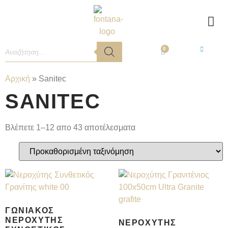
0
Αρχική
»
Sanitec
SANITEC
Βλέπετε 1–12 απο 43 αποτέλεσματα
ΓΩΝΙΑΚΌΣ
ΝΕΡΟΧΎΤΗΣ
ΝΕΡΟΧΎΤΗΣ