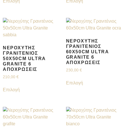
Επιλογή
Επιλογή
ΝΕΡΟΧΎΤΗΣ
ΓΡΑΝΙΤΈΝΙΟΣ
ΝΕΡΟΧΎΤΗΣ
60X50CM ULTRA
ΓΡΑΝΙΤΈΝΙΟΣ
GRANITE 6
50X50CM ULTRA
ΑΠΟΧΡΏΣΕΙΣ
GRANITE 6
ΑΠΟΧΡΏΣΕΙΣ
230,00
€
210,00
€
Επιλογή
Επιλογή