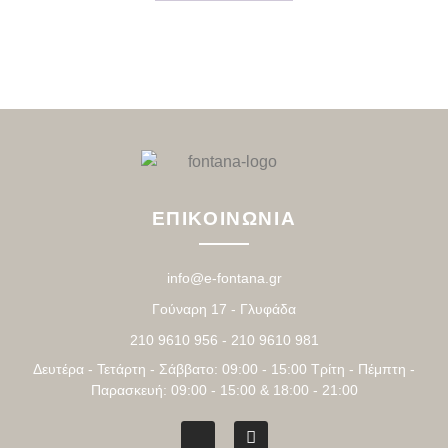
ΕΠΙΚΟΙΝΩΝΙΑ
info@e-fontana.gr
Γούναρη 17 - Γλυφάδα
210 9610 956 - 210 9610 981
Δευτέρα - Τετάρτη - Σάββατο: 09:00 - 15:00 Τρίτη - Πέμπτη -
Παρασκευή: 09:00 - 15:00 & 18:00 - 21:00