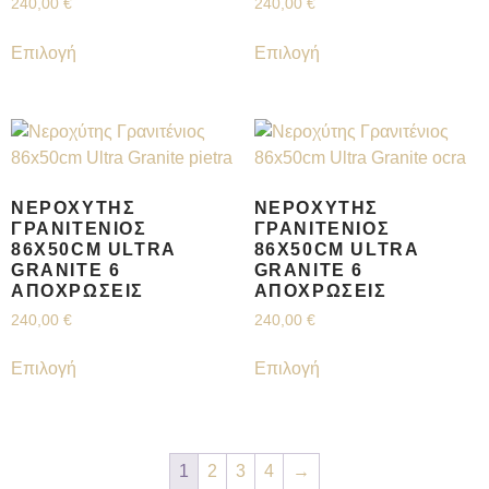
240,00
€
240,00
€
Επιλογή
Επιλογή
ΝΕΡΟΧΎΤΗΣ
ΝΕΡΟΧΎΤΗΣ
ΓΡΑΝΙΤΈΝΙΟΣ
ΓΡΑΝΙΤΈΝΙΟΣ
86X50CM ULTRA
86X50CM ULTRA
GRANITE 6
GRANITE 6
ΑΠΟΧΡΏΣΕΙΣ
ΑΠΟΧΡΏΣΕΙΣ
240,00
€
240,00
€
Επιλογή
Επιλογή
1
2
3
4
→