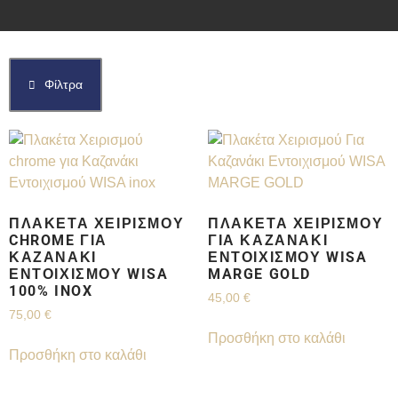
Φίλτρα
ΠΛΑΚΈΤΑ ΧΕΙΡΙΣΜΟΎ
ΠΛΑΚΈΤΑ ΧΕΙΡΙΣΜΟΎ
CHROME ΓΙΑ
ΓΙΑ ΚΑΖΑΝΆΚΙ
ΚΑΖΑΝΆΚΙ
ΕΝΤΟΙΧΙΣΜΟΎ WISA
ΕΝΤΟΙΧΙΣΜΟΎ WISA
MARGE GOLD
100% INOX
45,00
€
75,00
€
Προσθήκη στο καλάθι
Προσθήκη στο καλάθι