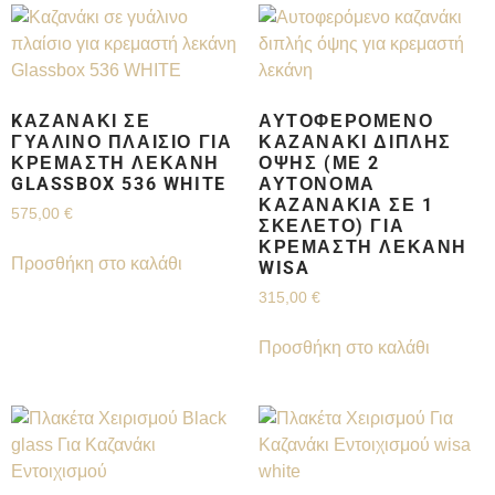
KΑΖΑΝΆΚΙ ΣΕ
ΑΥΤΟΦΕΡΌΜΕΝΟ
ΓΥΆΛΙΝΟ ΠΛΑΊΣΙΟ ΓΙΑ
ΚΑΖΑΝΆΚΙ ΔΙΠΛΉΣ
ΚΡΕΜΑΣΤΉ ΛΕΚΆΝΗ
ΌΨΗΣ (ΜΕ 2
GLASSBOX 536 WHITE
ΑΥΤΌΝΟΜΑ
ΚΑΖΑΝΆΚΙΑ ΣΕ 1
575,00
€
ΣΚΕΛΕΤΌ) ΓΙΑ
ΚΡΕΜΑΣΤΉ ΛΕΚΆΝΗ
Προσθήκη στο καλάθι
WISA
315,00
€
Προσθήκη στο καλάθι