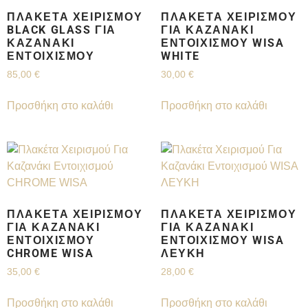
ΠΛΑΚΈΤΑ ΧΕΙΡΙΣΜΟΎ
ΠΛΑΚΈΤΑ ΧΕΙΡΙΣΜΟΎ
BLACK GLASS ΓΙΑ
ΓΙΑ ΚΑΖΑΝΆΚΙ
ΚΑΖΑΝΆΚΙ
ΕΝΤΟΙΧΙΣΜΟΎ WISA
ΕΝΤΟΙΧΙΣΜΟΎ
WHITE
85,00
€
30,00
€
Προσθήκη στο καλάθι
Προσθήκη στο καλάθι
ΠΛΑΚΈΤΑ ΧΕΙΡΙΣΜΟΎ
ΠΛΑΚΈΤΑ ΧΕΙΡΙΣΜΟΎ
ΓΙΑ ΚΑΖΑΝΆΚΙ
ΓΙΑ ΚΑΖΑΝΆΚΙ
ΕΝΤΟΙΧΙΣΜΟΎ
ΕΝΤΟΙΧΙΣΜΟΎ WISA
CHROME WISA
ΛΕΥΚΗ
35,00
€
28,00
€
Προσθήκη στο καλάθι
Προσθήκη στο καλάθι