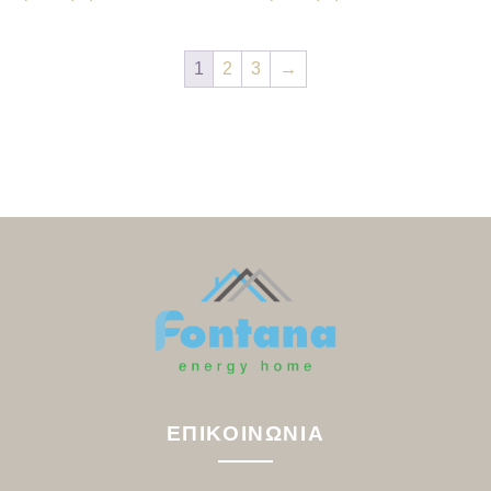
1
2
3
→
ΕΠΙΚΟΙΝΩΝΙΑ