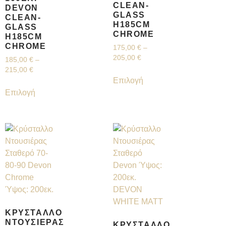
CLEAN-
DEVON
GLASS
CLEAN-
H185CM
GLASS
CHROME
H185CM
CHROME
175,00
€
–
205,00
€
185,00
€
–
215,00
€
Επιλογή
Επιλογή
ΚΡΎΣΤΑΛΛΟ
ΝΤΟΥΣΙΈΡΑΣ
ΚΡΎΣΤΑΛΛΟ