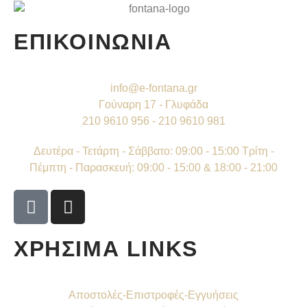
ΕΠΙΚΟΙΝΩΝΙΑ
info@e-fontana.gr
Γούναρη 17 - Γλυφάδα
210 9610 956 - 210 9610 981
Δευτέρα - Τετάρτη - Σάββατο: 09:00 - 15:00 Τρίτη -
Πέμπτη - Παρασκευή: 09:00 - 15:00 & 18:00 - 21:00
ΧΡΗΣΙΜΑ LINKS
Αποστολές-Επιστροφές-Εγγυήσεις