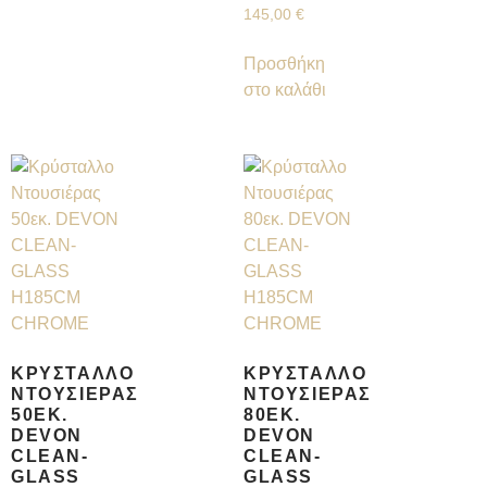
145,00
€
Προσθήκη
στο καλάθι
ΚΡΎΣΤΑΛΛΟ
ΚΡΎΣΤΑΛΛΟ
ΝΤΟΥΣΙΈΡΑΣ
ΝΤΟΥΣΙΈΡΑΣ
50ΕΚ.
80ΕΚ.
DEVON
DEVON
CLEAN-
CLEAN-
GLASS
GLASS