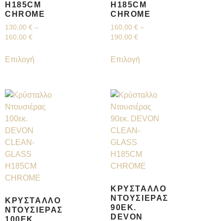
H185CM
H185CM
CHROME
CHROME
130,00
€
–
160,00
€
–
160,00
€
190,00
€
Επιλογή
Επιλογή
ΚΡΎΣΤΑΛΛΟ
ΝΤΟΥΣΙΈΡΑΣ
ΚΡΎΣΤΑΛΛΟ
90ΕΚ.
ΝΤΟΥΣΙΈΡΑΣ
DEVON
100ΕΚ.