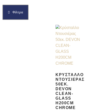
Φίλτρα
ΚΡΎΣΤΑΛΛΟ
ΝΤΟΥΣΙΈΡΑΣ
50ΕΚ.
DEVON
CLEAN-
GLASS
H200CM
CHROME