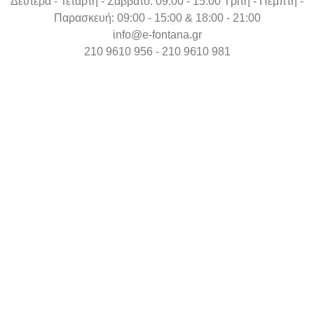
Δευτέρα - Τετάρτη - Σάββατο: 09:00 - 15:00 Τρίτη - Πέμπτη -
Παρασκευή: 09:00 - 15:00 & 18:00 - 21:00
info@e-fontana.gr
210 9610 956 - 210 9610 981