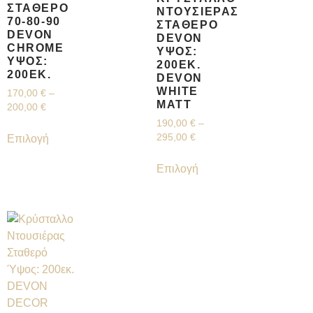
ΣΤΑΘΕΡΌ
ΝΤΟΥΣΙΈΡΑΣ
70-80-90
ΣΤΑΘΕΡΌ
DEVON
DEVON
CHROME
ΎΨΟΣ:
ΎΨΟΣ:
200ΕΚ.
200ΕΚ.
DEVON
WHITE
170,00
€
–
MATT
200,00
€
190,00
€
–
295,00
€
Επιλογή
Επιλογή