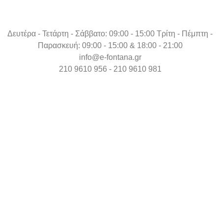
Δευτέρα - Τετάρτη - Σάββατο: 09:00 - 15:00 Τρίτη - Πέμπτη -
Παρασκευή: 09:00 - 15:00 & 18:00 - 21:00
info@e-fontana.gr
210 9610 956 - 210 9610 981