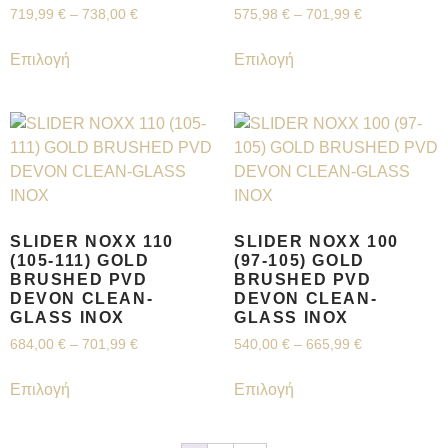
719,99
€
–
738,00
€
575,98
€
–
701,99
€
Επιλογή
Επιλογή
SLIDER NOXX 110
SLIDER NOXX 100
(105-111) GOLD
(97-105) GOLD
BRUSHED PVD
BRUSHED PVD
DEVON CLEAN-
DEVON CLEAN-
GLASS INOX
GLASS INOX
684,00
€
–
701,99
€
540,00
€
–
665,99
€
Επιλογή
Επιλογή