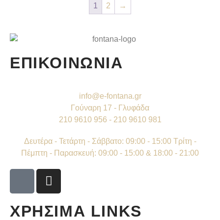
1
2
→
ΕΠΙΚΟΙΝΩΝΙΑ
info@e-fontana.gr
Γούναρη 17 - Γλυφάδα
210 9610 956 - 210 9610 981
Δευτέρα - Τετάρτη - Σάββατο: 09:00 - 15:00 Τρίτη -
Πέμπτη - Παρασκευή: 09:00 - 15:00 & 18:00 - 21:00
ΧΡΗΣΙΜΑ LINKS