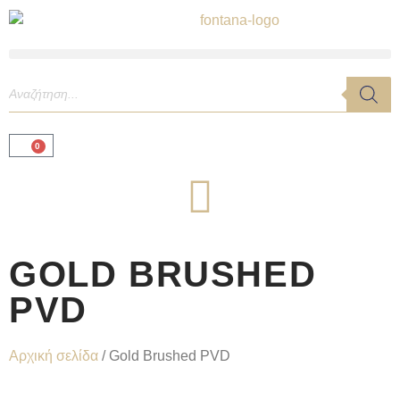
0
GOLD BRUSHED
PVD
Αρχική σελίδα
/ Gold Brushed PVD