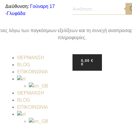
Διεύθυνση:
Γούναρη 17
-Γλυφάδα
όμενες λόγω των παγκόσμιων εξελίξεων και τη συνεχή αναπροσαρ
πληροφορίες.
ΘΕΡΜΑΝΣΗ
0,00
€
BLOG
0
ΕΠΙΚΟΙΝΩΝΙΑ
ΘΕΡΜΑΝΣΗ
BLOG
ΕΠΙΚΟΙΝΩΝΙΑ