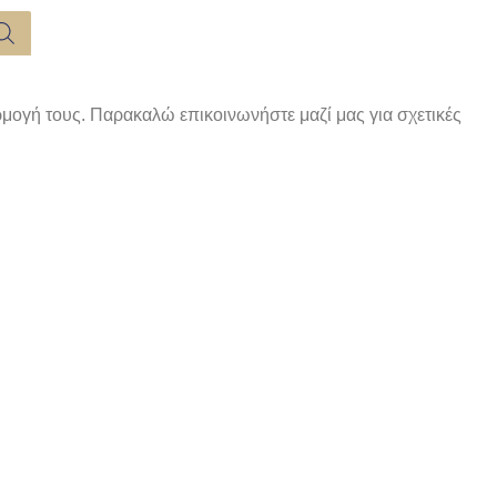
μογή τους. Παρακαλώ επικοινωνήστε μαζί μας για σχετικές