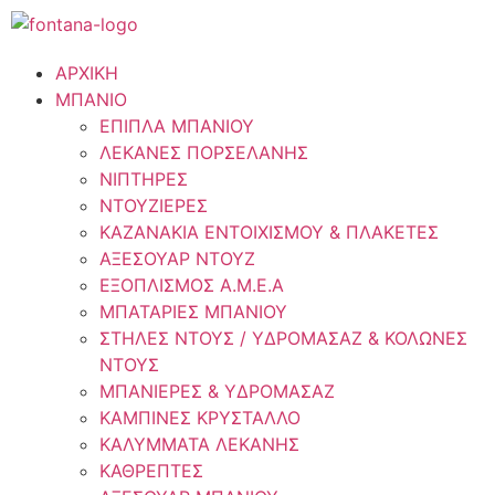
ΑΡΧΙΚΗ
ΜΠΑΝΙΟ
ΕΠΙΠΛΑ ΜΠΑΝΙΟΥ
ΛΕΚΑΝΕΣ ΠΟΡΣΕΛΑΝΗΣ
ΝΙΠΤΗΡΕΣ
ΝΤΟΥΖΙΕΡΕΣ
ΚΑΖΑΝΑΚΙΑ ΕΝΤΟΙΧΙΣΜΟΥ & ΠΛΑΚΕΤΕΣ
ΑΞΕΣΟΥΑΡ ΝΤΟΥΖ
ΕΞΟΠΛΙΣΜΟΣ Α.Μ.Ε.Α
ΜΠΑΤΑΡΙΕΣ ΜΠΑΝΙΟΥ
ΣΤΗΛΕΣ ΝΤΟΥΣ / ΥΔΡΟΜΑΣΑΖ & ΚΟΛΩΝΕΣ
ΝΤΟΥΣ
ΜΠΑΝΙΕΡΕΣ & ΥΔΡΟΜΑΣΑΖ
ΚΑΜΠΙΝΕΣ ΚΡΥΣΤΑΛΛΟ
ΚΑΛΥΜΜΑΤΑ ΛΕΚΑΝΗΣ
ΚΑΘΡΕΠΤΕΣ