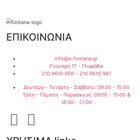
ΕΠΙΚΟΙΝΩΝΙΑ
info@e-fontana.gr
Γούναρη 17 - Γλυφάδα
210 9610 956 - 210 9610 981
Δευτέρα - Τετάρτη - Σάββατο: 09:00 - 15:00
Τρίτη - Πέμπτη - Παρασκευή: 09:00 - 15:00 &
18:00 - 21:00