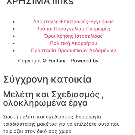
ΧΡΗΣΙΜΑ links
Αποστολές-Επιστροφές-Εγγυήσεις
Τρόποι Παραγγελίας-Πληρωμής
Όροι Χρήσης Ιστοσελίδας
Πολιτική Απορρήτου
Προστασία Προσωπικών Δεδομένων
Copyright © Fontana | Powered by
Shell-IT
Σύγχρονη κατοικία
Μελέτη και Σχεδιασμός ,
ολοκληρωμένα έργα
Σωστή μελέτη και σχεδιασμός, δημιουργία
τρισδιάστατης μακέτας για να επιλέξετε αυτό που
ταιριάζει στον δικό σας χώρο