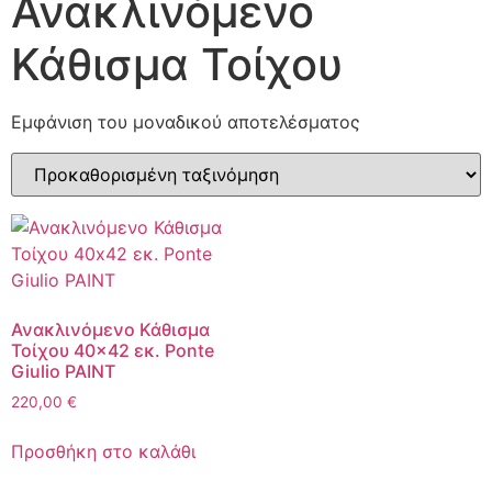
Ανακλινόμενο
Κάθισμα Τοίχου
Εμφάνιση του μοναδικού αποτελέσματος
Ανακλινόμενο Κάθισμα
Τοίχου 40×42 εκ. Ponte
Giulio PAINT
220,00
€
Προσθήκη στο καλάθι