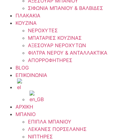
ΑΞΕΣΟΥΑΡ ΜΠΑΝΙΟΥ
ΣΙΦΩΝΙΑ ΜΠΑΝΙΟΥ & ΒΑΛΒΙΔΕΣ
ΠΛΑΚΑΚΙΑ
ΚΟΥΖΙΝΑ
ΝΕΡΟΧΥΤΕΣ
ΜΠΑΤΑΡΙΕΣ ΚΟΥΖΙΝΑΣ
ΑΞΕΣΟΥΑΡ ΝΕΡΟΧΥΤΩΝ
ΦΙΛΤΡΑ ΝΕΡΟΥ & ΑΝΤΑΛΛΑΚΤΙΚΑ
ΑΠΟΡΡΟΦΗΤΗΡΕΣ
BLOG
ΕΠΙΚΟΙΝΩΝΙΑ
ΑΡΧΙΚΗ
ΜΠΑΝΙΟ
ΕΠΙΠΛΑ ΜΠΑΝΙΟΥ
ΛΕΚΑΝΕΣ ΠΟΡΣΕΛΑΝΗΣ
ΝΙΠΤΗΡΕΣ