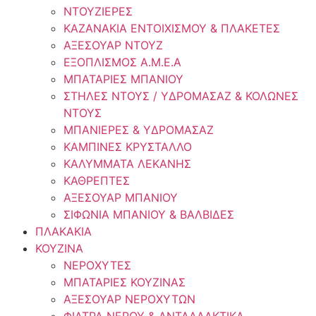
ΝΤΟΥΖΙΕΡΕΣ
ΚΑΖΑΝΑΚΙΑ ΕΝΤΟΙΧΙΣΜΟΥ & ΠΛΑΚΕΤΕΣ
ΑΞΕΣΟΥΑΡ ΝΤΟΥΖ
ΕΞΟΠΛΙΣΜΟΣ Α.Μ.Ε.Α
ΜΠΑΤΑΡΙΕΣ ΜΠΑΝΙΟΥ
ΣΤΗΛΕΣ ΝΤΟΥΣ / ΥΔΡΟΜΑΣΑΖ & ΚΟΛΩΝΕΣ
ΝΤΟΥΣ
ΜΠΑΝΙΕΡΕΣ & ΥΔΡΟΜΑΣΑΖ
ΚΑΜΠΙΝΕΣ ΚΡΥΣΤΑΛΛΟ
ΚΑΛΥΜΜΑΤΑ ΛΕΚΑΝΗΣ
ΚΑΘΡΕΠΤΕΣ
ΑΞΕΣΟΥΑΡ ΜΠΑΝΙΟΥ
ΣΙΦΩΝΙΑ ΜΠΑΝΙΟΥ & ΒΑΛΒΙΔΕΣ
ΠΛΑΚΑΚΙΑ
ΚΟΥΖΙΝΑ
ΝΕΡΟΧΥΤΕΣ
ΜΠΑΤΑΡΙΕΣ ΚΟΥΖΙΝΑΣ
ΑΞΕΣΟΥΑΡ ΝΕΡΟΧΥΤΩΝ