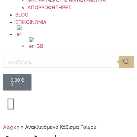
ΦΙΛΤΡΑ ΝΕΡΟΥ & ΑΝΤΑΛΛΑΚΤΙΚΑ
ΑΠΟΡΡΟΦΗΤΗΡΕΣ
BLOG
ΕΠΙΚΟΙΝΩΝΙΑ
0,00
€
0
Αρχική
»
Ανακλινόμενο Κάθισμα Τοίχου