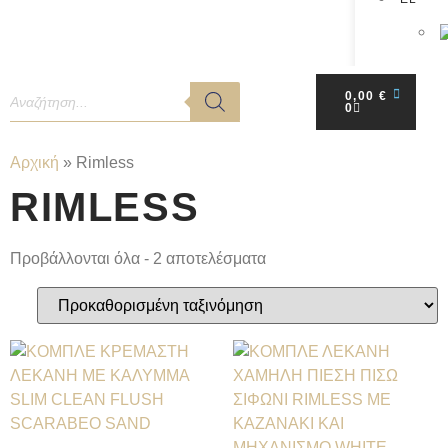
0,00
€
0
Αρχική
»
Rimless
RIMLESS
Προβάλλονται όλα - 2 αποτελέσματα