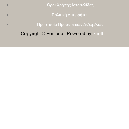
Όροι Χρήσης Ιστοσελίδας
Πολιτική Απορρήτου
Προστασία Προσωπικών Δεδομένων
Copyright © Fontana | Powered by
Shell-IT