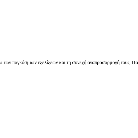
όγω των παγκόσμιων εξελίξεων και τη συνεχή αναπροσαρμογή τους. Πα