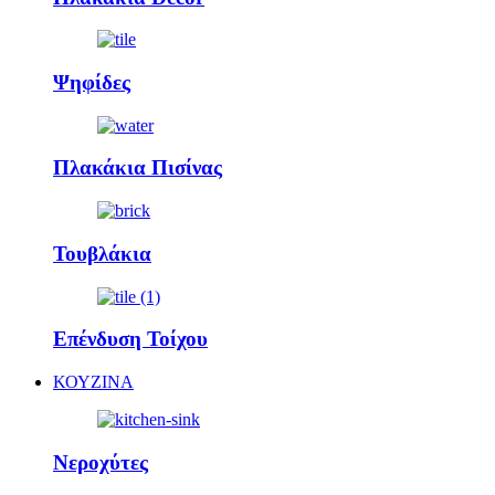
Ψηφίδες
Πλακάκια Πισίνας
Τουβλάκια
Επένδυση Τοίχου
ΚΟΥΖΙΝΑ
Νεροχύτες