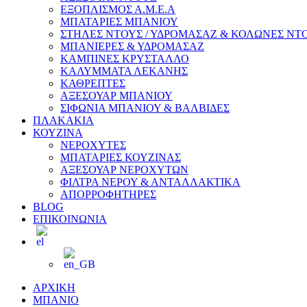
ΕΞΟΠΛΙΣΜΟΣ Α.Μ.Ε.Α
ΜΠΑΤΑΡΙΕΣ ΜΠΑΝΙΟΥ
ΣΤΗΛΕΣ ΝΤΟΥΣ / ΥΔΡΟΜΑΣΑΖ & ΚΟΛΩΝΕΣ ΝΤ
ΜΠΑΝΙΕΡΕΣ & ΥΔΡΟΜΑΣΑΖ
ΚΑΜΠΙΝΕΣ ΚΡΥΣΤΑΛΛΟ
ΚΑΛΥΜΜΑΤΑ ΛΕΚΑΝΗΣ
ΚΑΘΡΕΠΤΕΣ
ΑΞΕΣΟΥΑΡ ΜΠΑΝΙΟΥ
ΣΙΦΩΝΙΑ ΜΠΑΝΙΟΥ & ΒΑΛΒΙΔΕΣ
ΠΛΑΚΑΚΙΑ
ΚΟΥΖΙΝΑ
ΝΕΡΟΧΥΤΕΣ
ΜΠΑΤΑΡΙΕΣ ΚΟΥΖΙΝΑΣ
ΑΞΕΣΟΥΑΡ ΝΕΡΟΧΥΤΩΝ
ΦΙΛΤΡΑ ΝΕΡΟΥ & ΑΝΤΑΛΛΑΚΤΙΚΑ
ΑΠΟΡΡΟΦΗΤΗΡΕΣ
BLOG
ΕΠΙΚΟΙΝΩΝΙΑ
ΑΡΧΙΚΗ
ΜΠΑΝΙΟ