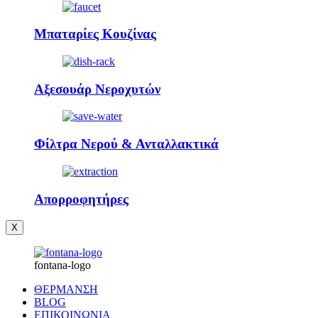
Μπαταρίες Κουζίνας
Αξεσουάρ Νεροχυτών
Φίλτρα Νερού & Ανταλλακτικά
Απορροφητήρες
X
fontana-logo
ΘΕΡΜΑΝΣΗ
BLOG
ΕΠΙΚΟΙΝΩΝΙΑ