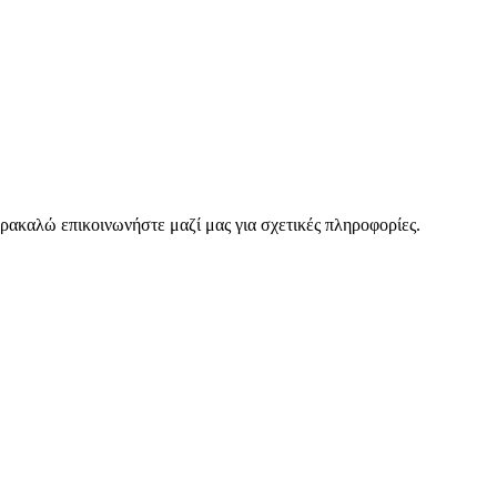
ρακαλώ επικοινωνήστε μαζί μας για σχετικές πληροφορίες.