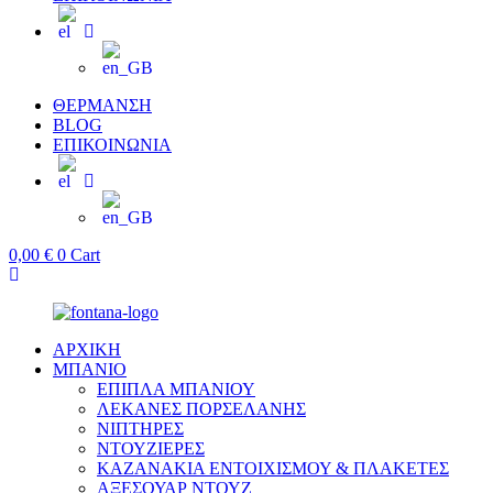
ΘΕΡΜΑΝΣΗ
BLOG
ΕΠΙΚΟΙΝΩΝΙΑ
0,00
€
0
Cart
ΑΡΧΙΚΗ
ΜΠΑΝΙΟ
ΕΠΙΠΛΑ ΜΠΑΝΙΟΥ
ΛΕΚΑΝΕΣ ΠΟΡΣΕΛΑΝΗΣ
ΝΙΠΤΗΡΕΣ
ΝΤΟΥΖΙΕΡΕΣ
ΚΑΖΑΝΑΚΙΑ ΕΝΤΟΙΧΙΣΜΟΥ & ΠΛΑΚΕΤΕΣ
ΑΞΕΣΟΥΑΡ ΝΤΟΥΖ