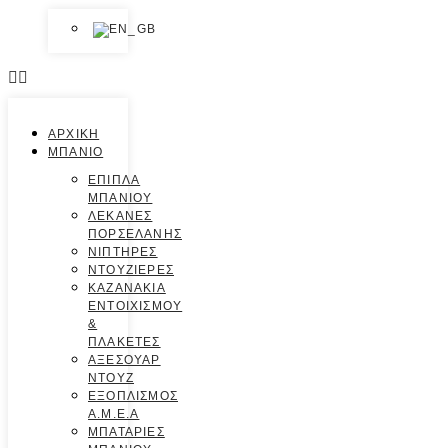
ΑΡΧΙΚΗ
ΜΠΑΝΙΟ
ΕΠΙΠΛΑ
ΜΠΑΝΙΟΥ
ΛΕΚΑΝΕΣ
ΠΟΡΣΕΛΑΝΗΣ
ΝΙΠΤΗΡΕΣ
ΝΤΟΥΖΙΕΡΕΣ
ΚΑΖΑΝΑΚΙΑ
ΕΝΤΟΙΧΙΣΜΟΥ
&
ΠΛΑΚΕΤΕΣ
ΑΞΕΣΟΥΑΡ
ΝΤΟΥΖ
ΕΞΟΠΛΙΣΜΟΣ
Α.Μ.Ε.Α
ΜΠΑΤΑΡΙΕΣ