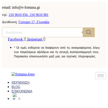
email: info@e-fontana.gr
τηλ:
210 9610 956-
210 9610 981
Διεύθυνση:
Γούναρη 17 -Γλυφάδα
Facebook
Instagram
* Οι τιμές ενδέχεται να διαφέρουν από τις αναγραφόμενες λόγω
των παγκόσμιων εξελίξεων και τη συνεχή αναπροσαρμογή τους.
Παρακαλώ επικοινωνήστε μαζί μας για σχετικές πληροφορίες.
ΘΕΡΜΑΝΣΗ
BLOG
ΕΠΙΚΟΙΝΩΝΙΑ