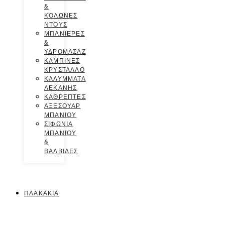
&
ΚΟΛΩΝΕΣ
ΝΤΟΥΣ
ΜΠΑΝΙΕΡΕΣ
&
ΥΔΡΟΜΑΣΑΖ
ΚΑΜΠΙΝΕΣ
ΚΡΥΣΤΑΛΛΟ
ΚΑΛΥΜΜΑΤΑ
ΛΕΚΑΝΗΣ
ΚΑΘΡΕΠΤΕΣ
ΑΞΕΣΟΥΑΡ
ΜΠΑΝΙΟΥ
ΣΙΦΩΝΙΑ
ΜΠΑΝΙΟΥ
&
ΒΑΛΒΙΔΕΣ
ΠΛΑΚΑΚΙΑ