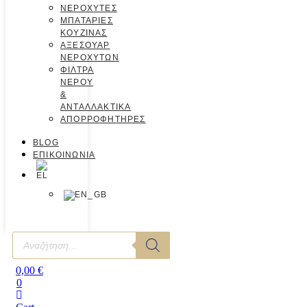
ΝΕΡΟΧΥΤΕΣ
ΜΠΑΤΑΡΙΕΣ
ΚΟΥΖΙΝΑΣ
ΑΞΕΣΟΥΑΡ
ΝΕΡΟΧΥΤΩΝ
ΦΙΛΤΡΑ
ΝΕΡΟΥ
&
ΑΝΤΑΛΛΑΚΤΙΚΑ
ΑΠΟΡΡΟΦΗΤΗΡΕΣ
BLOG
ΕΠΙΚΟΙΝΩΝΙΑ
0,00
€
0