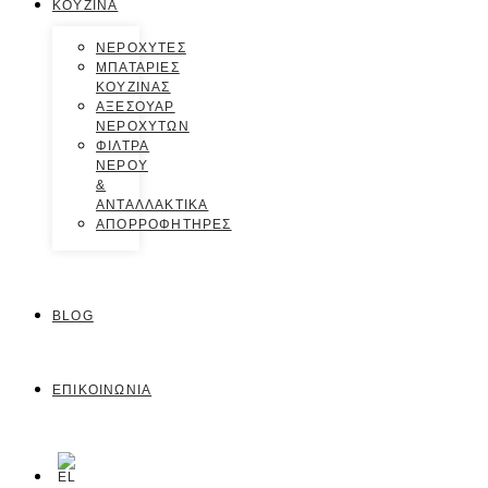
ΚΟΥΖΙΝΑ
ΝΕΡΟΧΥΤΕΣ
ΜΠΑΤΑΡΙΕΣ
ΚΟΥΖΙΝΑΣ
ΑΞΕΣΟΥΑΡ
ΝΕΡΟΧΥΤΩΝ
ΦΙΛΤΡΑ
ΝΕΡΟΥ
&
ΑΝΤΑΛΛΑΚΤΙΚΑ
ΑΠΟΡΡΟΦΗΤΗΡΕΣ
BLOG
ΕΠΙΚΟΙΝΩΝΙΑ