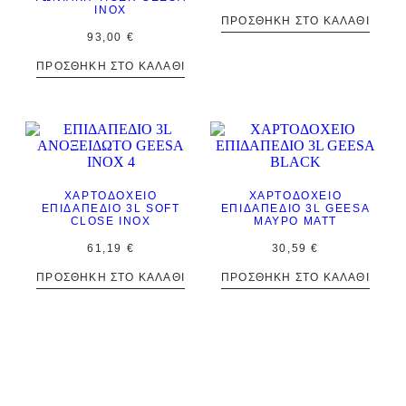
INOX
ΠΡΟΣΘΉΚΗ ΣΤΟ ΚΑΛΆΘΙ
93,00
€
ΠΡΟΣΘΉΚΗ ΣΤΟ ΚΑΛΆΘΙ
ΧΑΡΤΟΔΟΧΕΊΟ
ΧΑΡΤΟΔΟΧΕΊΟ
ΕΠΊΔΑΠΈΔΙΟ 3L SOFT
ΕΠΙΔΑΠΈΔΙΟ 3L GEESA
CLOSE INOX
ΜΑΎΡΟ ΜΑΤΤ
61,19
€
30,59
€
ΠΡΟΣΘΉΚΗ ΣΤΟ ΚΑΛΆΘΙ
ΠΡΟΣΘΉΚΗ ΣΤΟ ΚΑΛΆΘΙ