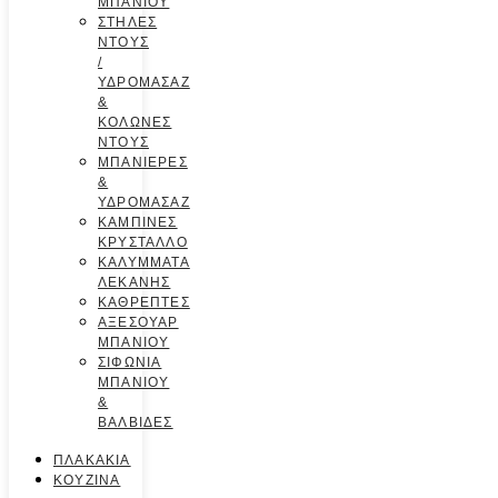
ΜΠΑΝΙΟΥ
ΣΤΗΛΕΣ
ΝΤΟΥΣ
/
ΥΔΡΟΜΑΣΑΖ
&
ΚΟΛΩΝΕΣ
ΝΤΟΥΣ
ΜΠΑΝΙΕΡΕΣ
&
ΥΔΡΟΜΑΣΑΖ
ΚΑΜΠΙΝΕΣ
ΚΡΥΣΤΑΛΛΟ
ΚΑΛΥΜΜΑΤΑ
ΛΕΚΑΝΗΣ
ΚΑΘΡΕΠΤΕΣ
ΑΞΕΣΟΥΑΡ
ΜΠΑΝΙΟΥ
ΣΙΦΩΝΙΑ
ΜΠΑΝΙΟΥ
&
ΒΑΛΒΙΔΕΣ
ΠΛΑΚΑΚΙΑ
ΚΟΥΖΙΝΑ