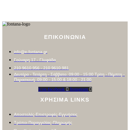
ΕΠΙΚΟΙΝΩΝΙΑ
info@e-fontana.gr
Γούναρη 17 - Γλυφάδα
210 9610 956 - 210 9610 981
Δευτέρα - Τετάρτη - Σάββατο: 09:00 - 15:00 Τρίτη - Πέμπτη -
Παρασκευή: 09:00 - 15:00 & 18:00 - 21:00
Icon-facebook
Instagram
ΧΡΗΣΙΜΑ LINKS
Αποστολές-Επιστροφές-Εγγυήσεις
Τρόποι Παραγγελίας-Πληρωμής