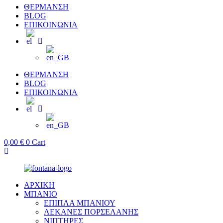
ΘΕΡΜΑΝΣΗ
BLOG
ΕΠΙΚΟΙΝΩΝΙΑ
ΘΕΡΜΑΝΣΗ
BLOG
ΕΠΙΚΟΙΝΩΝΙΑ
0,00
€
0
Cart
ΑΡΧΙΚΗ
ΜΠΑΝΙΟ
ΕΠΙΠΛΑ ΜΠΑΝΙΟΥ
ΛΕΚΑΝΕΣ ΠΟΡΣΕΛΑΝΗΣ
ΝΙΠΤΗΡΕΣ