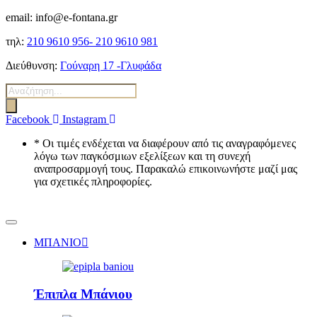
email: info@e-fontana.gr
τηλ:
210 9610 956-
210 9610 981
Διεύθυνση:
Γούναρη 17 -Γλυφάδα
Αναζήτηση
προϊόντων
Facebook
Instagram
* Οι τιμές ενδέχεται να διαφέρουν από τις αναγραφόμενες
λόγω των παγκόσμιων εξελίξεων και τη συνεχή
αναπροσαρμογή τους. Παρακαλώ επικοινωνήστε μαζί μας
για σχετικές πληροφορίες.
ΜΠΑΝΙΟ
Έπιπλα Μπάνιου