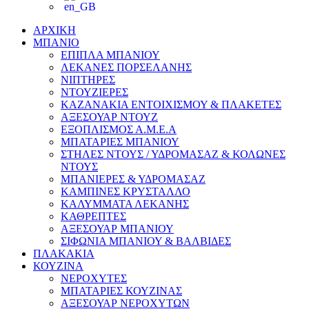
ΑΡΧΙΚΗ
ΜΠΑΝΙΟ
ΕΠΙΠΛΑ ΜΠΑΝΙΟΥ
ΛΕΚΑΝΕΣ ΠΟΡΣΕΛΑΝΗΣ
ΝΙΠΤΗΡΕΣ
ΝΤΟΥΖΙΕΡΕΣ
ΚΑΖΑΝΑΚΙΑ ΕΝΤΟΙΧΙΣΜΟΥ & ΠΛΑΚΕΤΕΣ
ΑΞΕΣΟΥΑΡ ΝΤΟΥΖ
ΕΞΟΠΛΙΣΜΟΣ Α.Μ.Ε.Α
ΜΠΑΤΑΡΙΕΣ ΜΠΑΝΙΟΥ
ΣΤΗΛΕΣ ΝΤΟΥΣ / ΥΔΡΟΜΑΣΑΖ & ΚΟΛΩΝΕΣ
ΝΤΟΥΣ
ΜΠΑΝΙΕΡΕΣ & ΥΔΡΟΜΑΣΑΖ
ΚΑΜΠΙΝΕΣ ΚΡΥΣΤΑΛΛΟ
ΚΑΛΥΜΜΑΤΑ ΛΕΚΑΝΗΣ
ΚΑΘΡΕΠΤΕΣ
ΑΞΕΣΟΥΑΡ ΜΠΑΝΙΟΥ
ΣΙΦΩΝΙΑ ΜΠΑΝΙΟΥ & ΒΑΛΒΙΔΕΣ
ΠΛΑΚΑΚΙΑ
ΚΟΥΖΙΝΑ
ΝΕΡΟΧΥΤΕΣ
ΜΠΑΤΑΡΙΕΣ ΚΟΥΖΙΝΑΣ
ΑΞΕΣΟΥΑΡ ΝΕΡΟΧΥΤΩΝ