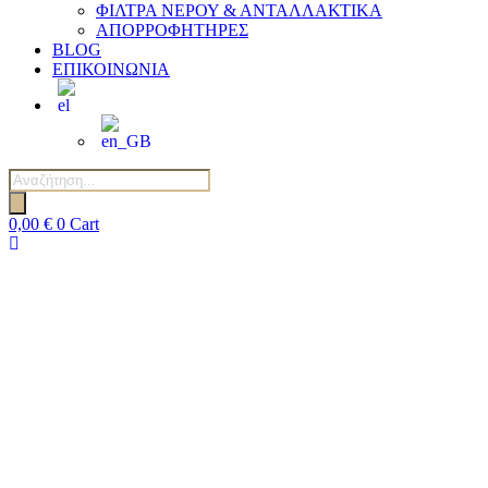
ΦΙΛΤΡΑ ΝΕΡΟΥ & ΑΝΤΑΛΛΑΚΤΙΚΑ
ΑΠΟΡΡΟΦΗΤΗΡΕΣ
BLOG
ΕΠΙΚΟΙΝΩΝΙΑ
Αναζήτηση
προϊόντων
0,00
€
0
Cart