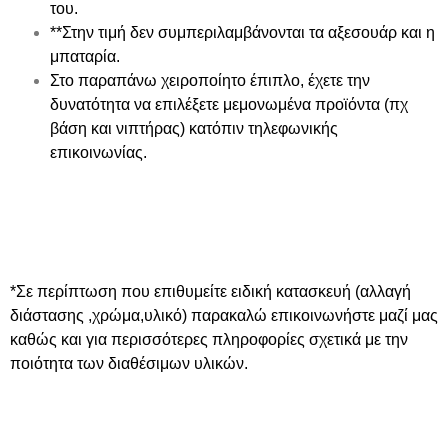
του.
**Στην τιμή δεν συμπεριλαμβάνονται τα αξεσουάρ και η
μπαταρία.
Στο παραπάνω χειροποίητο έπιπλο, έχετε την
δυνατότητα να επιλέξετε μεμονωμένα προϊόντα (πχ
βάση και νιπτήρας) κατόπιν τηλεφωνικής
επικοινωνίας.
*Σε περίπτωση που επιθυμείτε ειδική κατασκευή
(αλλαγή
διάστασης ,χρώμα,υλικό)
παρακαλώ επικοινωνήστε μαζί μας
καθώς και για περισσότερες πληροφορίες σχετικά με την
ποιότητα των διαθέσιμων υλικών.