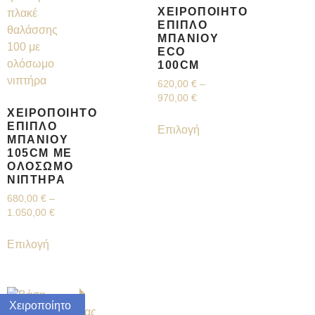
ΧΕΙΡΟΠΟΊΗΤΟ
ΈΠΙΠΛΟ
ΜΠΆΝΙΟΥ
ECO
100CM
620,00
€
–
970,00
€
ΧΕΙΡΟΠΟΊΗΤΟ
ΈΠΙΠΛΟ
Επιλογή
ΜΠΆΝΙΟΥ
105CM ΜΕ
ΟΛΌΣΩΜΟ
ΝΙΠΤΉΡΑ
680,00
€
–
1.050,00
€
Επιλογή
Χειροποίητο