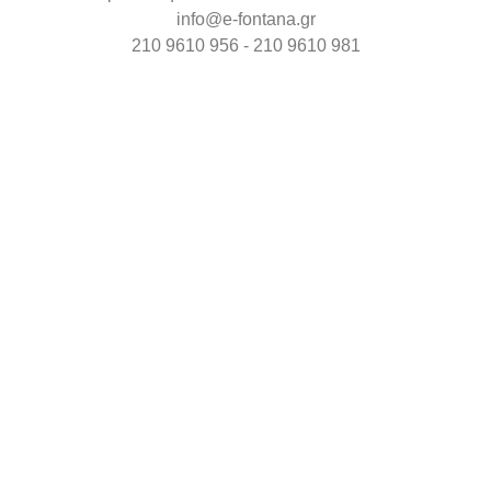
info@e-fontana.gr
210 9610 956 - 210 9610 981