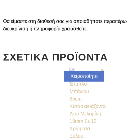
Θα είμαστε στη διαθεσή σας για οποιαδήποτε περαιτέρω
διευκρίνιση ή πληροφορία χρειασθείτε.
ΣΧΕΤΙΚΆ ΠΡΟΪΌΝΤΑ
Χειροποίητο