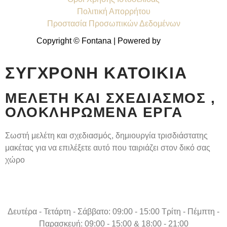
Πολιτική Απορρήτου
Προστασία Προσωπικών Δεδομένων
Copyright © Fontana | Powered by
Shell-IT
ΣΎΓΧΡΟΝΗ ΚΑΤΟΙΚΊΑ
ΜΕΛΈΤΗ ΚΑΙ ΣΧΕΔΙΑΣΜΌΣ ,
ΟΛΟΚΛΗΡΩΜΈΝΑ ΈΡΓΑ
Σωστή μελέτη και σχεδιασμός, δημιουργία τρισδιάστατης
μακέτας για να επιλέξετε αυτό που ταιριάζει στον δικό σας
χώρο
Δευτέρα - Τετάρτη - Σάββατο: 09:00 - 15:00 Τρίτη - Πέμπτη -
Παρασκευή: 09:00 - 15:00 & 18:00 - 21:00