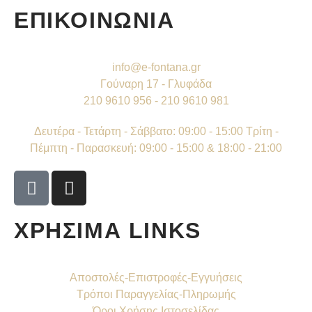
ΕΠΙΚΟΙΝΩΝΙΑ
info@e-fontana.gr
Γούναρη 17 - Γλυφάδα
210 9610 956 - 210 9610 981
Δευτέρα - Τετάρτη - Σάββατο: 09:00 - 15:00 Τρίτη -
Πέμπτη - Παρασκευή: 09:00 - 15:00 & 18:00 - 21:00
ΧΡΗΣΙΜΑ LINKS
Αποστολές-Επιστροφές-Εγγυήσεις
Τρόποι Παραγγελίας-Πληρωμής
Όροι Χρήσης Ιστοσελίδας