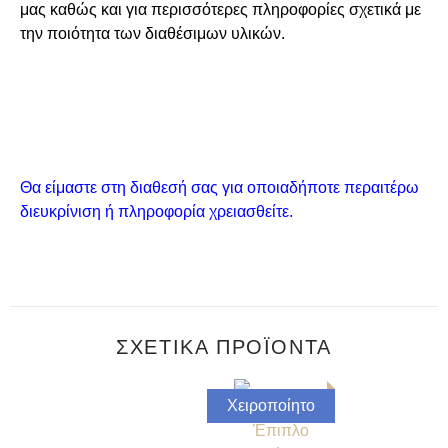
μας καθώς και για περισσότερες πληροφορίες σχετικά με
την ποιότητα των διαθέσιμων υλικών.
Θα είμαστε στη διαθεσή σας για οποιαδήποτε περαιτέρω
διευκρίνιση ή πληροφορία χρειασθείτε.
ΣΧΕΤΙΚΆ ΠΡΟΪΌΝΤΑ
Χειροποίητο