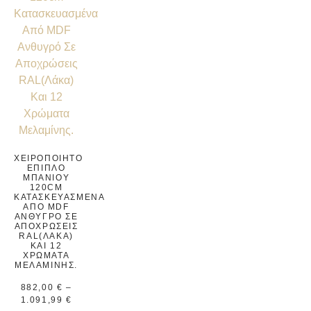
ΧΕΙΡΟΠΟΊΗΤΟ
ΈΠΙΠΛΟ
ΜΠΆΝΙΟΥ
120CM
ΚΑΤΑΣΚΕΥΑΣΜΈΝΑ
ΑΠΌ MDF
ΑΝΘΥΓΡΌ ΣΕ
ΑΠΟΧΡΏΣΕΙΣ
RAL(ΛΆΚΑ)
ΚΑΙ 12
ΧΡΏΜΑΤΑ
ΜΕΛΑΜΊΝΗΣ.
882,00
€
–
1.091,99
€