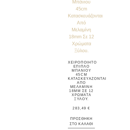
ΧΕΙΡΟΠΟΊΗΤΟ
ΈΠΙΠΛΟ
ΜΠΆΝΙΟΥ
45CM
ΚΑΤΑΣΚΕΥΆΖΟΝΤΑΙ
ΑΠΌ
ΜΕΛΑΜΊΝΗ
18MM ΣΕ 12
ΧΡΏΜΑΤΑ
ΞΎΛΟΥ.
283,49
€
ΠΡΟΣΘΉΚΗ
ΣΤΟ ΚΑΛΆΘΙ