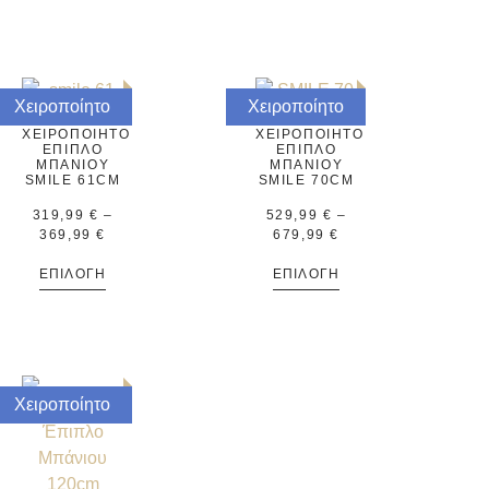
Χειροποίητο
Χειροποίητο
ΧΕΙΡΟΠΟΊΗΤΟ
ΧΕΙΡΟΠΟΊΗΤΟ
ΈΠΙΠΛΟ
ΈΠΙΠΛΟ
ΜΠΆΝΙΟΥ
ΜΠΆΝΙΟΥ
SMILE 61CM
SMILE 70CM
319,99
€
–
529,99
€
–
369,99
€
679,99
€
ΕΠΙΛΟΓΉ
ΕΠΙΛΟΓΉ
Χειροποίητο