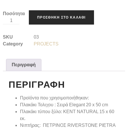
Ποσότητα
ΠΡΟΣΘΉΚΗ ΣΤΟ ΚΑΛΆΘΙ
SKU
03
Category
PROJECTS
Περιγραφή
ΠΕΡΙΓΡΑΦΉ
Προϊόντα που χρησιμοποιήθηκαν:
Πλακάκι Τολιχου : Σειρά Elegant 20 x 50 cm
Πλακάκι τύπου ξύλο: KENT NATURAL 15 x 60
εκ.
Νιπτήρας: ΠΕΤΡΙΝΟΣ RIVERSTONE PIETRA