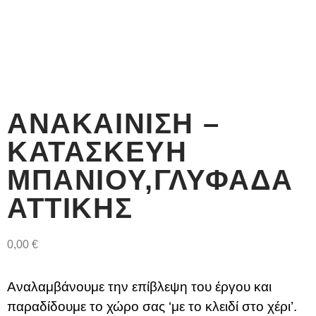
ΑΝΑΚΑΊΝΙΣΗ –
ΚΑΤΑΣΚΕΥΉ
ΜΠΆΝΙΟΥ,ΓΛΥΦΆΔΑ
ΑΤΤΙΚΉΣ
0,00
€
Αναλαμβάνουμε την επίβλεψη του έργου και
παραδίδουμε το χώρο σας ‘με το κλειδί στο χέρι’.