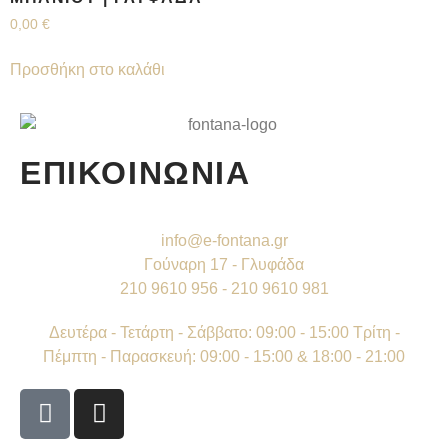
0,00
€
Προσθήκη στο καλάθι
ΕΠΙΚΟΙΝΩΝΙΑ
info@e-fontana.gr
Γούναρη 17 - Γλυφάδα
210 9610 956 - 210 9610 981
Δευτέρα - Τετάρτη - Σάββατο: 09:00 - 15:00 Τρίτη -
Πέμπτη - Παρασκευή: 09:00 - 15:00 & 18:00 - 21:00