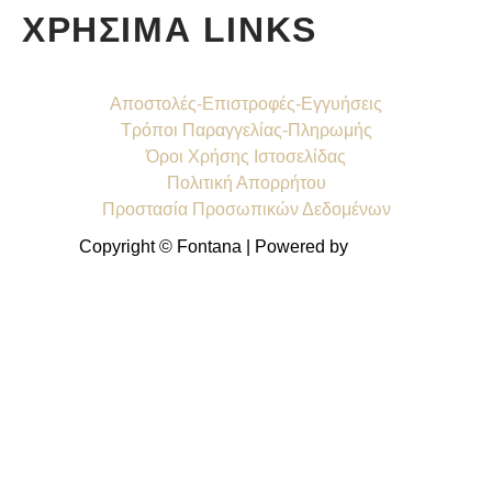
ΧΡΗΣΙΜΑ LINKS
Αποστολές-Επιστροφές-Εγγυήσεις
Τρόποι Παραγγελίας-Πληρωμής
Όροι Χρήσης Ιστοσελίδας
Πολιτική Απορρήτου
Προστασία Προσωπικών Δεδομένων
Copyright © Fontana | Powered by
Shell-IT