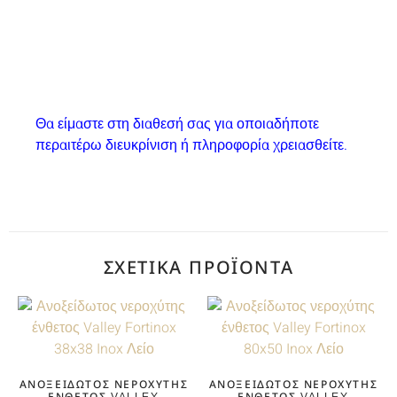
Θα είμαστε στη διαθεσή σας για οποιαδήποτε
περαιτέρω διευκρίνιση ή πληροφορία χρειασθείτε.
ΣΧΕΤΙΚΆ ΠΡΟΪΌΝΤΑ
ΑΝΟΞΕΊΔΩΤΟΣ ΝΕΡΟΧΎΤΗΣ
ΑΝΟΞΕΊΔΩΤΟΣ ΝΕΡΟΧΎΤΗΣ
ΈΝΘΕΤΟΣ VALLEY
ΈΝΘΕΤΟΣ VALLEY