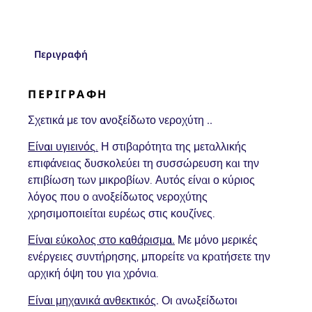
Περιγραφή
ΠΕΡΙΓΡΑΦΉ
Σχετικά με τον ανοξείδωτο νεροχύτη ..
Είναι υγιεινός
.
Η στιβαρότητα της μεταλλικής
επιφάνειας δυσκολεύει τη συσσώρευση και την
επιβίωση των μικροβίων. Αυτός είναι ο κύριος
λόγος που ο ανοξείδωτος νεροχύτης
χρησιμοποιείται ευρέως στις κουζίνες.
Είναι εύκολος στο καθάρισμα.
Με μόνο μερικές
ενέργειες συντήρησης, μπορείτε να κρατήσετε την
αρχική όψη του για χρόνια.
Είναι μηχανικά ανθεκτικός
.
Οι ανωξείδωτοι