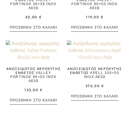
FORTINOX 38×38 INOX
FORTINOX 80×50 INOX
ΛΕΊΟ
ΛΕΊΟ
62,00
€
119,00
€
ΠΡΟΣΘΉΚΗ ΣΤΟ ΚΑΛΆΘΙ
ΠΡΟΣΘΉΚΗ ΣΤΟ ΚΑΛΆΘΙ
ΑΝΟΞΕΊΔΩΤΟΣ ΝΕΡΟΧΎΤΗΣ
ΑΝΟΞΕΊΔΩΤΟΣ ΝΕΡΟΧΎΤΗΣ
ΈΝΘΕΤΟΣ VALLEY
ΈΝΘΕΤΟΣ APELL 100×50
FORTINOX 86×50 INOX
INOX ΛΕΊΟ
ΛΕΊΟ
375,00
€
123,00
€
ΠΡΟΣΘΉΚΗ ΣΤΟ ΚΑΛΆΘΙ
ΠΡΟΣΘΉΚΗ ΣΤΟ ΚΑΛΆΘΙ