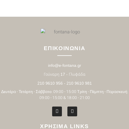
ΕΠΙΚΟΙΝΩΝΙΑ
info@e-fontana.gr
Γούναρη 17 - Γλυφάδα
210 9610 956 - 210 9610 981
Δευτέρα - Τετάρτη - Σάββατο: 09:00 - 15:00 Τρίτη - Πέμπτη - Παρασκευή:
09:00 - 15:00 & 18:00 - 21:00
ΧΡΗΣΙΜΑ LINKS