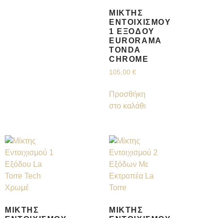
ΜΊΚΤΗΣ
ΕΝΤΟΙΧΙΣΜΟΎ
1 ΕΞΌΔΟΥ
EURORAMA
TONDA
CHROME
105,00
€
Προσθήκη
στο καλάθι
ΜΊΚΤΗΣ
ΜΊΚΤΗΣ