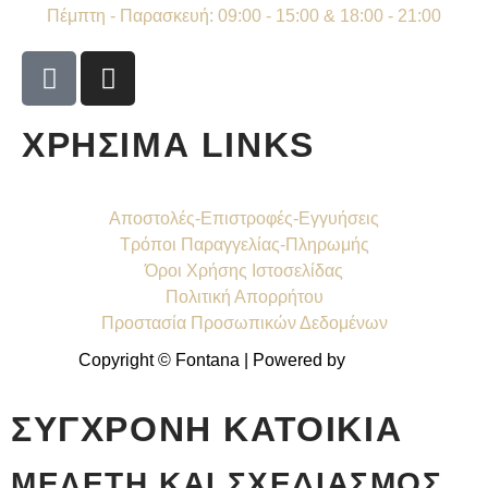
Πέμπτη - Παρασκευή: 09:00 - 15:00 & 18:00 - 21:00
ΧΡΗΣΙΜΑ LINKS
Αποστολές-Επιστροφές-Εγγυήσεις
Τρόποι Παραγγελίας-Πληρωμής
Όροι Χρήσης Ιστοσελίδας
Πολιτική Απορρήτου
Προστασία Προσωπικών Δεδομένων
Copyright © Fontana | Powered by
Shell-IT
ΣΎΓΧΡΟΝΗ ΚΑΤΟΙΚΊΑ
ΜΕΛΈΤΗ ΚΑΙ ΣΧΕΔΙΑΣΜΌΣ ,