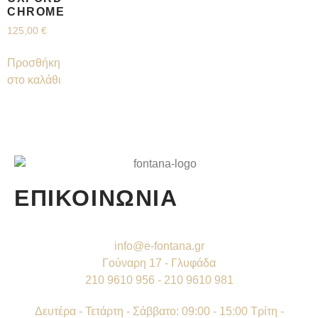
CHROME
125,00
€
Προσθήκη
στο καλάθι
ΕΠΙΚΟΙΝΩΝΙΑ
info@e-fontana.gr
Γούναρη 17 - Γλυφάδα
210 9610 956 - 210 9610 981
Δευτέρα - Τετάρτη - Σάββατο: 09:00 - 15:00 Τρίτη -