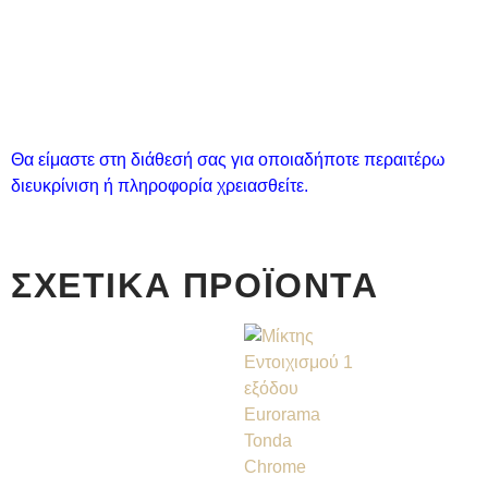
Θα είμαστε στη διάθεσή σας για οποιαδήποτε περαιτέρω
διευκρίνιση ή πληροφορία χρειασθείτε.
ΣΧΕΤΙΚΆ ΠΡΟΪΌΝΤΑ