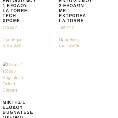
ΕΝΤΟΙΧΙΣΜΟΎ
ΕΝΤΟΙΧΙΣΜΟΎ
1 ΕΞΌΔΟΥ
2 ΕΞΌΔΩΝ
LA TORRE
ΜΕ
TECH
ΕΚΤΡΟΠΈΑ
ΧΡΩΜΈ
LA TORRE
120,00
€
195,00
€
Προσθήκη
Προσθήκη
στο καλάθι
στο καλάθι
ΜΊΚΤΗΣ 1
ΕΞΌΔΟΥ
BUGNATESE
OXFORD