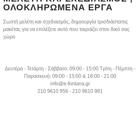
ΟΛΟΚΛΗΡΩΜΈΝΑ ΈΡΓΑ
Σωστή μελέτη και σχεδιασμός, δημιουργία τρισδιάστατης
μακέτας για να επιλέξετε αυτό που ταιριάζει στον δικό σας
χώρο
Δευτέρα - Τετάρτη - Σάββατο: 09:00 - 15:00 Τρίτη - Πέμπτη -
Παρασκευή: 09:00 - 15:00 & 18:00 - 21:00
info@e-fontana.gr
210 9610 956 - 210 9610 981