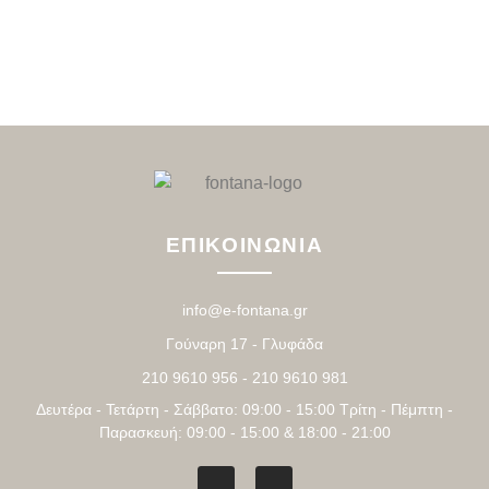
ΕΠΙΚΟΙΝΩΝΙΑ
info@e-fontana.gr
Γούναρη 17 - Γλυφάδα
210 9610 956 - 210 9610 981
Δευτέρα - Τετάρτη - Σάββατο: 09:00 - 15:00 Τρίτη - Πέμπτη -
Παρασκευή: 09:00 - 15:00 & 18:00 - 21:00