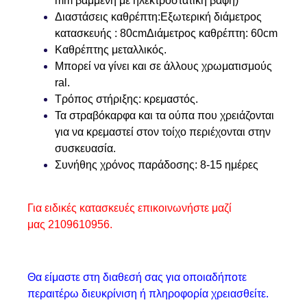
mm βαμμένη με ηλεκτροστατική βαφή)
Διαστάσεις καθρέπτη:
Εξωτερική διάμετρος
κατασκευής : 80cm
Διάμετρος καθρέπτη: 60cm
Καθρέπτης μεταλλικός.
Μπορεί να γίνει και σε άλλους χρωματισμούς
ral.
Τρόπος στήριξης: κρεμαστός.
Τα στραβόκαρφα και τα ούπα που χρειάζονται
για να κρεμαστεί στον τοίχο περιέχονται στην
συσκευασία.
Συνήθης χρόνος παράδοσης: 8-15 ημέρες
Για ειδικές κατασκευές επικοινωνήστε μαζί
μας 2109610956.
Θα είμαστε στη διαθεσή σας για οποιαδήποτε
περαιτέρω διευκρίνιση ή πληροφορία χρειασθείτε.