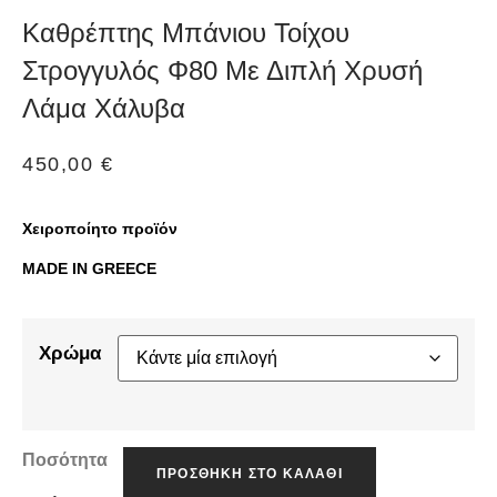
Καθρέπτης Μπάνιου Τοίχου
Στρογγυλός Φ80 Με Διπλή Χρυσή
Λάμα Χάλυβα
450,00
€
Χειροποίητο προϊόν
MADE IN GREECE
Χρώμα
Ποσότητα
ΠΡΟΣΘΉΚΗ ΣΤΟ ΚΑΛΆΘΙ