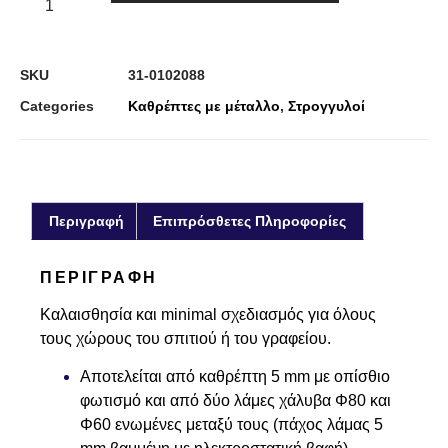
SKU
31-0102088
Categories
Καθρέπτες με μέταλλο
,
Στρογγυλοί
Περιγραφή
Επιπρόσθετες Πληροφορίες
ΠΕΡΙΓΡΑΦΉ
Καλαισθησία και minimal σχεδιασμός για όλους
τους χώρους του σπιτιού ή του γραφείου.
Αποτελείται από καθρέπτη 5 mm με οπίσθιο
φωτισμό και από δύο λάμες χάλυβα Φ80 και
Φ60 ενωμένες μεταξύ τους (πάχος λάμας 5