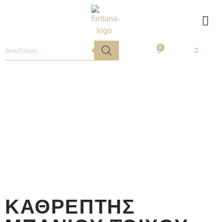
0
ΚΑΘΡΈΠΤΗΣ