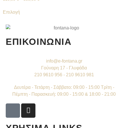
Επιλογή
ΕΠΙΚΟΙΝΩΝΙΑ
info@e-fontana.gr
Γούναρη 17 - Γλυφάδα
210 9610 956 - 210 9610 981
Δευτέρα - Τετάρτη - Σάββατο: 09:00 - 15:00 Τρίτη -
Πέμπτη - Παρασκευή: 09:00 - 15:00 & 18:00 - 21:00
ΧΡΗΣΙΜΑ LINKS