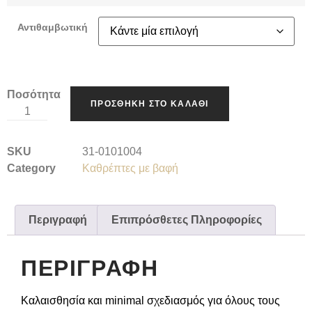
Αντιθαμβωτική
Ποσότητα
ΠΡΟΣΘΉΚΗ ΣΤΟ ΚΑΛΆΘΙ
SKU
31-0101004
Category
Καθρέπτες με βαφή
Περιγραφή
Επιπρόσθετες Πληροφορίες
ΠΕΡΙΓΡΑΦΉ
Καλαισθησία και minimal σχεδιασμός για όλους τους