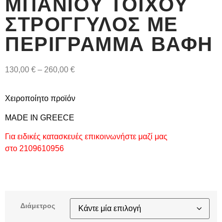
ΜΠΆΝΙΟΥ ΤΟΊΧΟΥ
ΣΤΡΟΓΓΥΛΌΣ ΜΕ
ΠΕΡΊΓΡΑΜΜΑ ΒΑΦΉ
130,00
€
–
260,00
€
Χειροποίητο προϊόν
MADE IN GREECE
Για ειδικές κατασκευές επικοινωνήστε μαζί μας
στο 2109610956
Διάμετρος