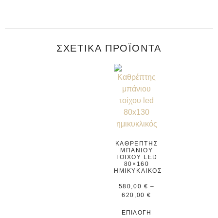
ΣΧΕΤΙΚΆ ΠΡΟΪΌΝΤΑ
ΚΑΘΡΈΠΤΗΣ
ΜΠΆΝΙΟΥ
ΤΟΊΧΟΥ LED
80×160
ΗΜΙΚΥΚΛΙΚΌΣ
580,00
€
–
620,00
€
ΕΠΙΛΟΓΉ