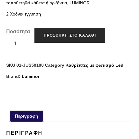
τοποθετηθεί κάθετα ή οριζόντια, LUMINOR
2 Χρόνια εγγύηση
Ποσότητα
ΠΡΟΣΘΉΚΗ ΣΤΟ ΚΑΛΆΘΙ
SKU
01-JUS50100
Category
Καθρέπτες με φωτισμό Led
Brand:
Luminor
Περιγραφή
ΠΕΡΙΓΡΑΦΉ