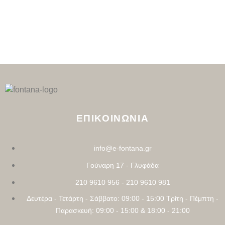
ΕΠΙΚΟΙΝΩΝΙΑ
info@e-fontana.gr
Γούναρη 17 - Γλυφάδα
210 9610 956 - 210 9610 981
Δευτέρα - Τετάρτη - Σάββατο: 09:00 - 15:00 Τρίτη - Πέμπτη -
Παρασκευή: 09:00 - 15:00 & 18:00 - 21:00