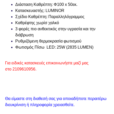
Διάσταση Καθρέπτη: Φ100 x 50
εκ.
Κατασκευαστής: LUMINOR
Σχέδιο Καθρέπτη: Παραλληλόγραμμος
Καθρέφτης χωρίσ χαλκό
3 φορές πιο ανθεκτικός στην υγρασία και την
διάβρωση
Ρυθμιζόμενη θερμοκρασία φωτισμού
Φωτισμός Πίσω LED: 25W (2835 LUMEN)
Για ειδικές κατασκευές επικοινωνήστε μαζί μας
στο
2109610956.
Θα είμαστε στη διαθεσή σας για οποιαδήποτε περαιτέρω
διευκρίνιση ή πληροφορία χρειασθείτε.