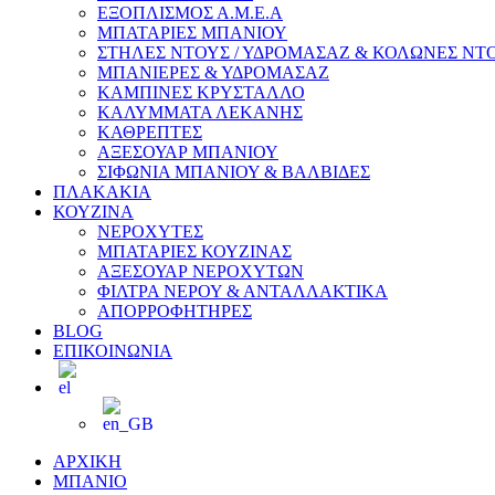
ΕΞΟΠΛΙΣΜΟΣ Α.Μ.Ε.Α
ΜΠΑΤΑΡΙΕΣ ΜΠΑΝΙΟΥ
ΣΤΗΛΕΣ ΝΤΟΥΣ / ΥΔΡΟΜΑΣΑΖ & ΚΟΛΩΝΕΣ ΝΤ
ΜΠΑΝΙΕΡΕΣ & ΥΔΡΟΜΑΣΑΖ
ΚΑΜΠΙΝΕΣ ΚΡΥΣΤΑΛΛΟ
ΚΑΛΥΜΜΑΤΑ ΛΕΚΑΝΗΣ
ΚΑΘΡΕΠΤΕΣ
ΑΞΕΣΟΥΑΡ ΜΠΑΝΙΟΥ
ΣΙΦΩΝΙΑ ΜΠΑΝΙΟΥ & ΒΑΛΒΙΔΕΣ
ΠΛΑΚΑΚΙΑ
ΚΟΥΖΙΝΑ
ΝΕΡΟΧΥΤΕΣ
ΜΠΑΤΑΡΙΕΣ ΚΟΥΖΙΝΑΣ
ΑΞΕΣΟΥΑΡ ΝΕΡΟΧΥΤΩΝ
ΦΙΛΤΡΑ ΝΕΡΟΥ & ΑΝΤΑΛΛΑΚΤΙΚΑ
ΑΠΟΡΡΟΦΗΤΗΡΕΣ
BLOG
ΕΠΙΚΟΙΝΩΝΙΑ
ΑΡΧΙΚΗ
ΜΠΑΝΙΟ