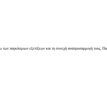
όγω των παγκόσμιων εξελίξεων και τη συνεχή αναπροσαρμογή τους. Πα