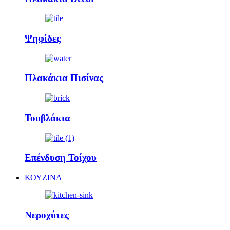
Ψηφίδες
Πλακάκια Πισίνας
Τουβλάκια
Επένδυση Τοίχου
ΚΟΥΖΙΝΑ
Νεροχύτες