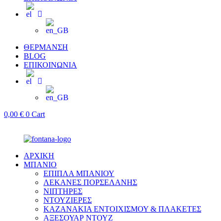
ΘΕΡΜΑΝΣΗ
BLOG
ΕΠΙΚΟΙΝΩΝΙΑ
0,00
€
0
Cart
ΑΡΧΙΚΗ
ΜΠΑΝΙΟ
ΕΠΙΠΛΑ ΜΠΑΝΙΟΥ
ΛΕΚΑΝΕΣ ΠΟΡΣΕΛΑΝΗΣ
ΝΙΠΤΗΡΕΣ
ΝΤΟΥΖΙΕΡΕΣ
ΚΑΖΑΝΑΚΙΑ ΕΝΤΟΙΧΙΣΜΟΥ & ΠΛΑΚΕΤΕΣ
ΑΞΕΣΟΥΑΡ ΝΤΟΥΖ