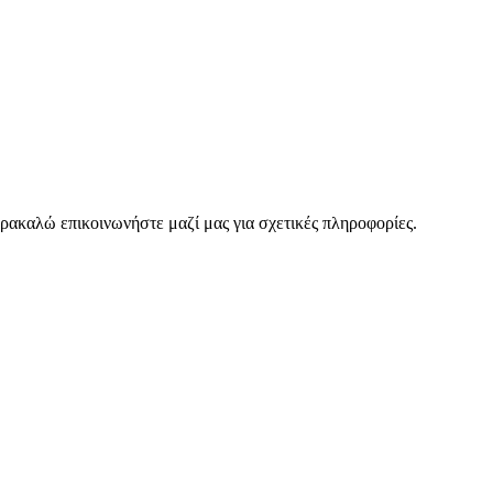
ρακαλώ επικοινωνήστε μαζί μας για σχετικές πληροφορίες.