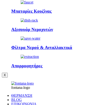
Μπαταρίες Κουζίνας
Αξεσουάρ Νεροχυτών
Φίλτρα Νερού & Ανταλλακτικά
Απορροφητήρες
X
fontana-logo
ΘΕΡΜΑΝΣΗ
BLOG
ΕΠΙΚΟΙΝΩΝΙΑ