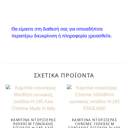
Θα είμαστε στη διαθεσή σας για οποιαδήποτε
περαιτέρω διευκρίνιση ή πληροφορία χρειασθείτε.
ΣΧΕΤΙΚΆ ΠΡΟΪΌΝΤΑ
ΚΑΜΠΊΝΑ ΝΤΟΥΣΙΈΡΑΣ
ΚΑΜΠΊΝΑ ΝΤΟΥΣΙΈΡΑΣ
90X90CM ΓΩΝΙΑΚΉΣ
CHROME 100X90CM
ΕΙΣΌΔΟΥ H:185 AXIS
ΓΩΝΙΑΚΉΣ ΕΙΣΌΔΟΥ H:195