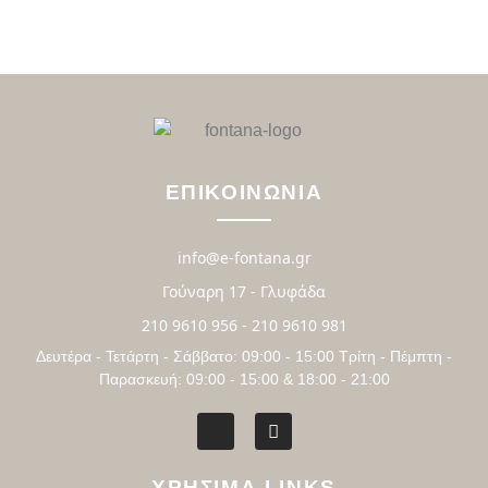
ΕΠΙΚΟΙΝΩΝΙΑ
info@e-fontana.gr
Γούναρη 17 - Γλυφάδα
210 9610 956 - 210 9610 981
Δευτέρα - Τετάρτη - Σάββατο: 09:00 - 15:00 Τρίτη - Πέμπτη -
Παρασκευή: 09:00 - 15:00 & 18:00 - 21:00
ΧΡΗΣΙΜΑ LINKS