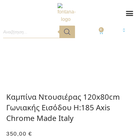
0
Καμπίνα Ντουσιέρας 120x80cm
Γωνιακής Εισόδου H:185 Axis
Chrome Made Italy
350,00
€