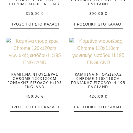
CHROME MADE IN ITALY
ENGLAND
315,00
€
390,00
€
ΠΡΟΣΘΉΚΗ ΣΤΟ ΚΑΛΆΘΙ
ΠΡΟΣΘΉΚΗ ΣΤΟ ΚΑΛΆΘΙ
ΚΑΜΠΊΝΑ ΝΤΟΥΣΙΈΡΑΣ
ΚΑΜΠΊΝΑ ΝΤΟΥΣΙΈΡΑΣ
CHROME 120X120CM
CHROME 110X110CM
ΓΩΝΙΑΚΉΣ ΕΙΣΌΔΟΥ H:195
ΓΩΝΙΑΚΉΣ ΕΙΣΌΔΟΥ H:195
ENGLAND
ENGLAND
450,00
€
420,00
€
ΠΡΟΣΘΉΚΗ ΣΤΟ ΚΑΛΆΘΙ
ΠΡΟΣΘΉΚΗ ΣΤΟ ΚΑΛΆΘΙ