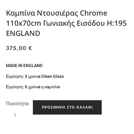
Καμπίνα Ντουσιέρας Chrome
110x70cm Γωνιακής Εισόδου H:195
ENGLAND
375,00
€
MADE IN ENGLAND
Εγγύηση: 3 χρόνια Clean Glass
Εγγύηση: 6 χρόνια η καμπίνα
Ποσότητα
ΠΡΟΣΘΉΚΗ ΣΤΟ ΚΑΛΆΘΙ