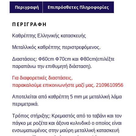
Περιγραφή
Επιπρόσθετες Πληροφορίες
ΠΕΡΙΓΡΑΦΉ
Καθρέπτης Ελληνικής κατασκευής
Μεταλλικός καθρέπτης περιστρεφόμενος.
Διαστάσεις: Φ60cm Φ70cm και Φ80cm(επιλέξτε
παραπάνω την επιθυμητή διάσταση).
Για διαφορετικές διαστάσεις,
παρακαλούμε επικοινωνήστε μαζί μας. 2109610956
Αποτελείται από καθρέπτη 5 mm με μεταλλική λάμα
περιμετρικά.
Τρόπος στήριξης: Κρεμαστός από το ταβάνι και τον
πάγκο με ροζέτα και άξονα κυλινδικό ο οποίος είναι
ενσωματωμένος στην μαύρη μεταλλική κατασκευή