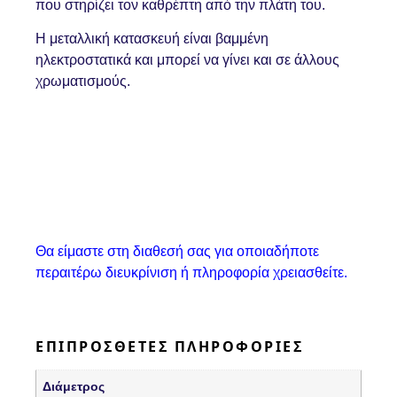
που στηρίζει τον καθρέπτη από την πλάτη του.
Η μεταλλική κατασκευή είναι βαμμένη
ηλεκτροστατικά και μπορεί να γίνει και σε άλλους
χρωματισμούς.
Θα είμαστε στη διαθεσή σας για οποιαδήποτε
περαιτέρω διευκρίνιση ή πληροφορία χρειασθείτε.
ΕΠΙΠΡΌΣΘΕΤΕΣ ΠΛΗΡΟΦΟΡΊΕΣ
Διάμετρος